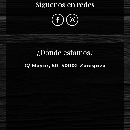
Síguenos en redes
¿Dónde estamos?
C/ Mayor, 50. 50002 Zaragoza