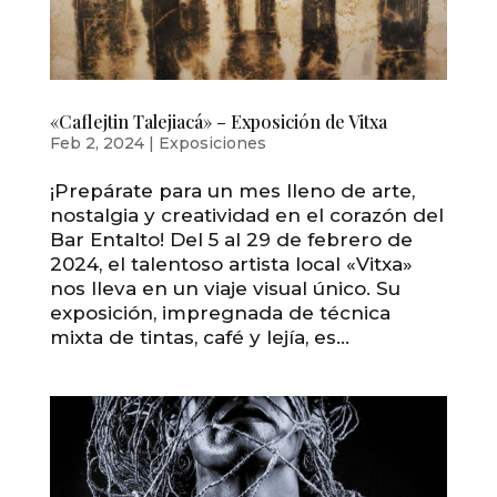
«Caflejtin Talejiacá» – Exposición de Vitxa
Feb 2, 2024
|
Exposiciones
¡Prepárate para un mes lleno de arte,
nostalgia y creatividad en el corazón del
Bar Entalto! Del 5 al 29 de febrero de
2024, el talentoso artista local «Vitxa»
nos lleva en un viaje visual único. Su
exposición, impregnada de técnica
mixta de tintas, café y lejía, es...