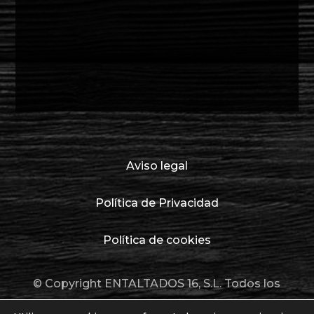
Aviso legal
Política de Privacidad
Política de cookies
© Copyright ENTALTADOS 16, S.L. Todos los
derechos reservados.