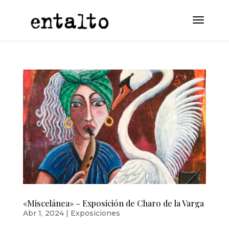
«Miscelánea» – Exposición de Charo de la Varga
Abr 1, 2024
|
Exposiciones