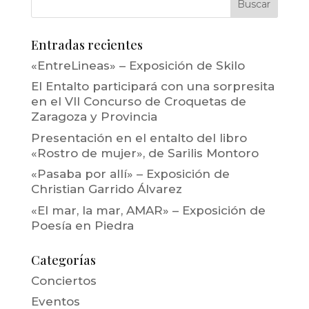
Entradas recientes
«EntreLineas» – Exposición de Skilo
El Entalto participará con una sorpresita
en el VII Concurso de Croquetas de
Zaragoza y Provincia
Presentación en el entalto del libro
«Rostro de mujer», de Sarilis Montoro
«Pasaba por allí» – Exposición de
Christian Garrido Álvarez
«El mar, la mar, AMAR» – Exposición de
Poesía en Piedra
Categorías
Conciertos
Eventos