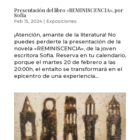
Presentación del libro «REMINISCENCIA», por
Sofía
Feb 15, 2024
|
Exposiciones
¡Atención, amante de la literatura! No
puedes perderte la presentación de la
novela «REMINISCENCIA», de la joven
escritora Sofía. Reserva en tu calendario,
porque el martes 20 de febrero a las
20:00h, el entalto se transformará en el
epicentro de una experiencia...