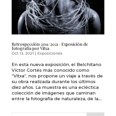
Retrospección 2011/2021 · Exposición de
fotografía por Vitxa
Oct 13, 2021
|
Exposiciones
En esta nueva exposición, el Belchitano
Víctor Cortés más conocido como
“Vitxa”, nos propone un viaje a través de
su obra realizada durante los últimos
diez años. La muestra es una ecléctica
colección de imágenes que caminan
entre la fotografía de naturaleza, de la...