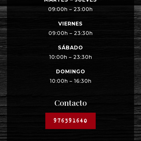
09:00h – 23:00h
VIERNES
09:00h – 23:30h
SÁBADO
10:00h – 23:30h
DOMINGO
10:00h – 16:30h
Contacto
976391640