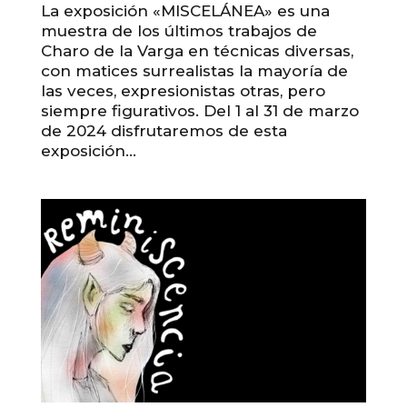
La exposición «MISCELÁNEA» es una
muestra de los últimos trabajos de
Charo de la Varga en técnicas diversas,
con matices surrealistas la mayoría de
las veces, expresionistas otras, pero
siempre figurativos. Del 1 al 31 de marzo
de 2024 disfrutaremos de esta
exposición...