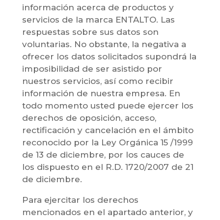
información acerca de productos y
servicios de la marca ENTALTO. Las
respuestas sobre sus datos son
voluntarias. No obstante, la negativa a
ofrecer los datos solicitados supondrá la
imposibilidad de ser asistido por
nuestros servicios, así como recibir
información de nuestra empresa. En
todo momento usted puede ejercer los
derechos de oposición, acceso,
rectificación y cancelación en el ámbito
reconocido por la Ley Orgánica 15 /1999
de 13 de diciembre, por los cauces de
los dispuesto en el R.D. 1720/2007 de 21
de diciembre.
Para ejercitar los derechos
mencionados en el apartado anterior, y