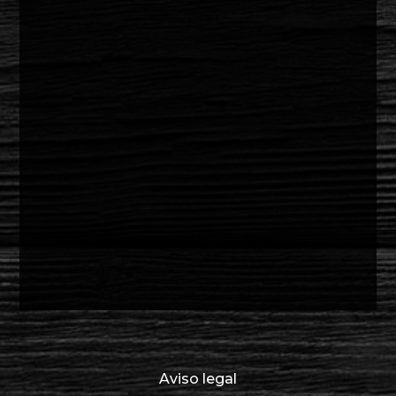
Aviso legal