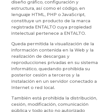
diseño gráfico, configuración y
estructura, así como el código, en
lenguaje HTML, PHP o JavaScript,
constituye un producto de la marca
registrada ENTALTO cuya propiedad
intelectual pertenece a ENTALTO.
Queda permitida la visualización de la
información contenida en la Web y la
realización de descargas y
reproducciones privadas en su sistema
informático, quedando prohibida su
posterior cesión a terceros y la
instalación en un servidor conectado a
Internet o red local.
También está prohibida la distribución,
cesión, modificación, comunicación
pública y todo acto no autorizado