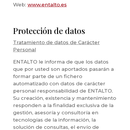
Web:
www.entalto.es
Protección de datos
Tratamiento de datos de Carácter
Personal
ENTALTO le informa de que los datos
que por usted son aportados pasarán a
formar parte de un fichero
automatizado con datos de carácter
personal responsabilidad de ENTALTO.
Su creación, existencia y mantenimiento
responden a la finalidad exclusiva de la
gestión, asesoría y consultoría en
tecnologías de la información, la
solución de consultas, el envío de