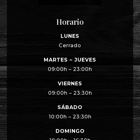
Horario
LUNES
Cerrado
MARTES – JUEVES
09:00h – 23:00h
VIERNES
09:00h – 23:30h
SÁBADO
10:00h – 23:30h
DOMINGO