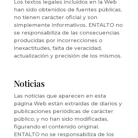
Los textos legales incluidos en la Web
han sido obtenidos de fuentes públicas,
no tienen carácter oficial y son
simplemente informativos. ENTALTO no
se responsabiliza de las consecuencias
producidas por incorrecciones o
inexactitudes, falta de veracidad,
actualización y precisión de los mismos.
Noticias
Las noticias que aparecen en esta
página Web están extraídas de diarios y
publicaciones periódicas de carácter
público, y no han sido modificadas,
figurando el contenido original.
ENTALTO no se responsabiliza de los