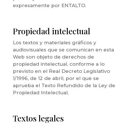
expresamente por ENTALTO.
Propiedad intelectual
Los textos y materiales gráficos y
audiovisuales que se comunican en esta
Web son objeto de derechos de
propiedad intelectual, conforme a lo
previsto en el Real Decreto Legislativo
1/1996, de 12 de abril, por el que se
aprueba el Texto Refundido de la Ley de
Propiedad Intelectual.
Textos legales