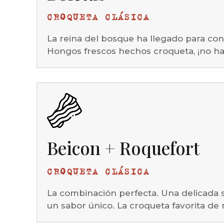
CROQUETA CLÁSICA
La reina del bosque ha llegado para con
Hongos frescos hechos croqueta, ¡no ha
Beicon + Roquefort
CROQUETA CLÁSICA
La combinación perfecta. Una delicada 
un sabor único. La croqueta favorita de