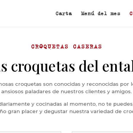
Carta
Menú del mes
C
CROQUETAS CASERAS
s croquetas del enta
osas croquetas son conocidas y reconocidas por l
ansiosos paladares de nuestros clientes y amigos.
diariamente y cocinadas al momento, no te puedes
o gran placer y degustar nuestra variedad de cro