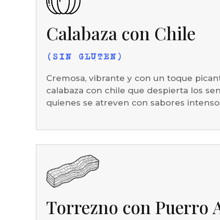
Calabaza con Chile
(SIN GLUTEN)
Cremosa, vibrante y con un toque pican
calabaza con chile que despierta los sen
quienes se atreven con sabores intensos
Torrezno con Puerro 