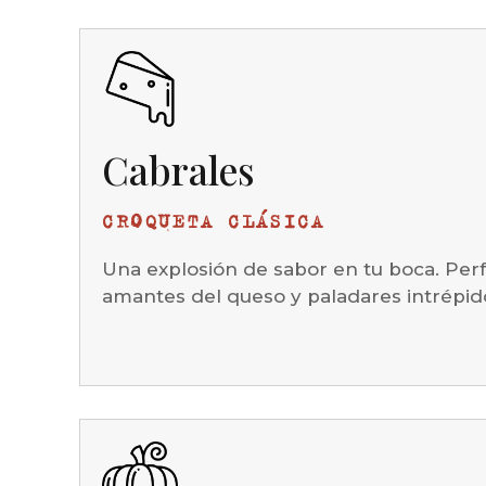
Cabrales
CROQUETA CLÁSICA
Una explosión de sabor en tu boca. Perf
amantes del queso y paladares intrépid