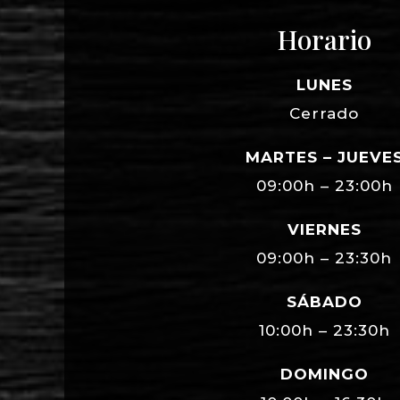
Horario
LUNES
Cerrado
MARTES – JUEVE
09:00h – 23:00h
VIERNES
09:00h – 23:30h
SÁBADO
10:00h – 23:30h
DOMINGO