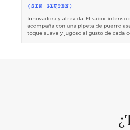
(SIN GLUTEN)
Innovadora y atrevida. El sabor intenso 
acompaña con una pipeta de puerro asa
toque suave y jugoso al gusto de cada 
¿