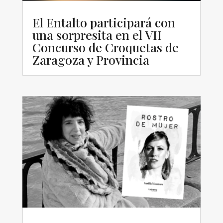
El Entalto participará con
una sorpresita en el VII
Concurso de Croquetas de
Zaragoza y Provincia