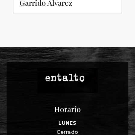
Garrido Álvarez
Horario
LUNES
Cerrado