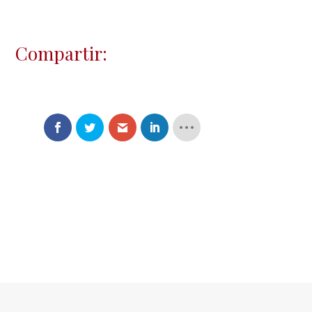
Compartir: