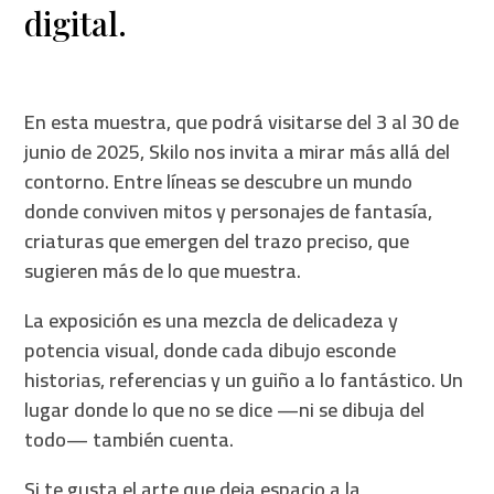
digital.
En esta muestra, que podrá visitarse del 3 al 30 de
junio de 2025, Skilo nos invita a mirar más allá del
contorno. Entre líneas se descubre un mundo
donde conviven mitos y personajes de fantasía,
criaturas que emergen del trazo preciso, que
sugieren más de lo que muestra.
La exposición es una mezcla de delicadeza y
potencia visual, donde cada dibujo esconde
historias, referencias y un guiño a lo fantástico. Un
lugar donde lo que no se dice —ni se dibuja del
todo— también cuenta.
Si te gusta el arte que deja espacio a la