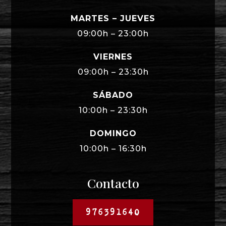
MARTES – JUEVES
09:00h – 23:00h
VIERNES
09:00h – 23:30h
SÁBADO
10:00h – 23:30h
DOMINGO
10:00h – 16:30h
Contacto
976391640