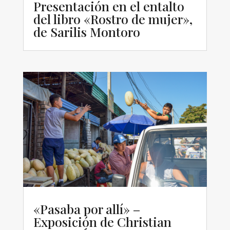
Presentación en el entalto
del libro «Rostro de mujer»,
de Sarilis Montoro
«Pasaba por allí» –
Exposición de Christian