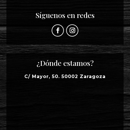
Síguenos en redes
¿Dónde estamos?
C/ Mayor, 50. 50002 Zaragoza