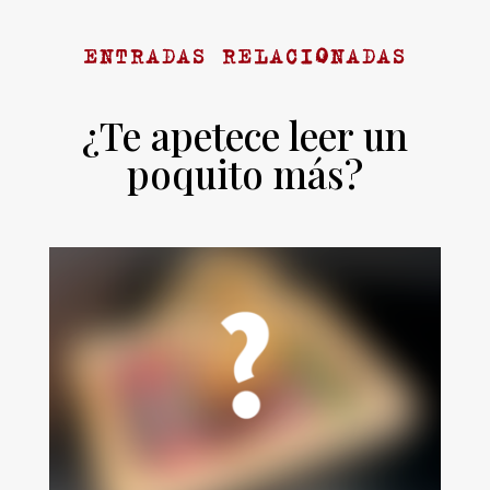
ENTRADAS RELACIONADAS
¿Te apetece leer un
poquito más?