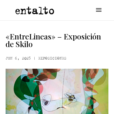
«EntreLineas» – Exposición
de Skilo
JUN 6, 2025
|
EXPOSICIONES