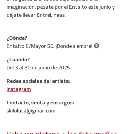
imaginación, pásate por el Entalto este junio y
déjate llevar EntreLineas.
¿Dónde?
Entalto C/Mayor 50. ¡Donde siempre! 😄
¿Cuando?
Del 3 al 30 de junio de 2025
Redes sociales del artista:
Instagram
Contacto, venta y encargos:
skiloluca@gmail.com