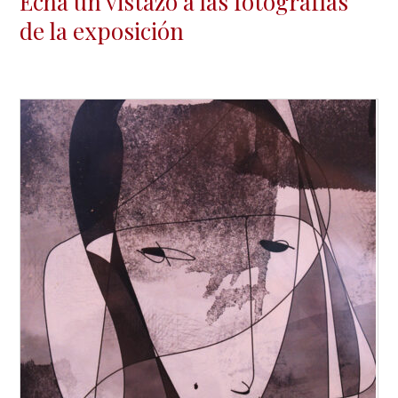
Echa un vistazo a las fotografías
de la exposición