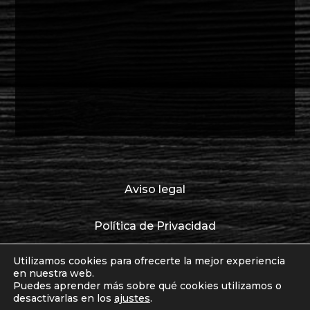
Aviso legal
Política de Privacidad
Utilizamos cookies para ofrecerte la mejor experiencia
Política de cookies
en nuestra web.
Puedes aprender más sobre qué cookies utilizamos o
desactivarlas en los
ajustes
.
© Copyright ENTALTADOS 16, S.L. Todos los