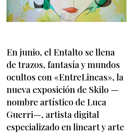
En junio, el Entalto se llena
de trazos, fantasía y mundos
ocultos con «EntreLineas», la
nueva exposición de Skilo —
nombre artístico de Luca
Guerri—, artista digital
especializado en lineart y arte