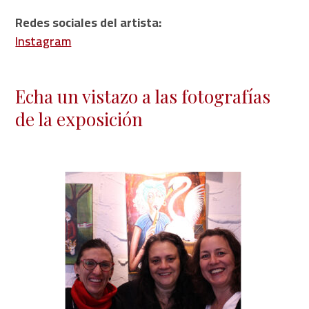
Redes sociales del artista:
Instagram
Echa un vistazo a las fotografías
de la exposición