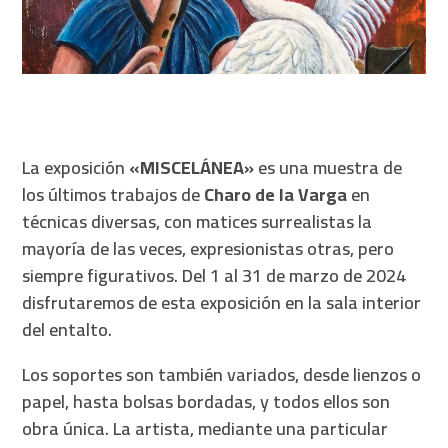
La exposición
«MISCELÁNEA»
es una muestra de
los últimos trabajos de
Charo de la Varga
en
técnicas diversas, con matices surrealistas la
mayoría de las veces, expresionistas otras, pero
siempre figurativos. Del 1 al 31 de marzo de 2024
disfrutaremos de esta exposición en la sala interior
del entalto.
Los soportes son también variados, desde lienzos o
papel, hasta bolsas bordadas, y todos ellos son
obra única. La artista, mediante una particular