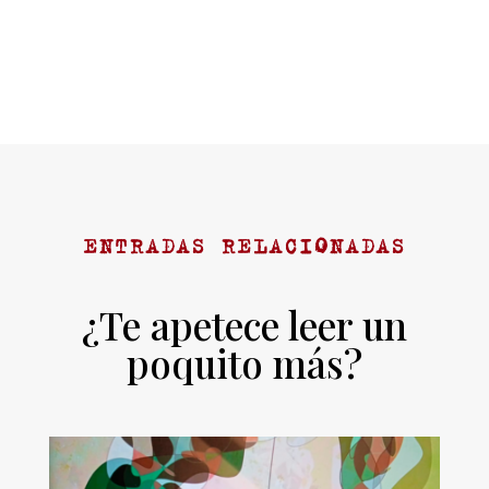
ENTRADAS RELACIONADAS
¿Te apetece leer un
poquito más?