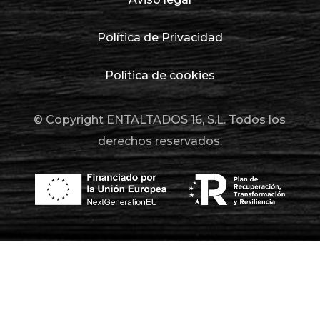
Política de Privacidad
Política de cookies
© Copyright ENTALTADOS 16, S.L. Todos los
derechos reservados.