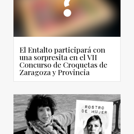
El Entalto participará con
una sorpresita en el VII
Concurso de Croquetas de
Zaragoza y Provincia