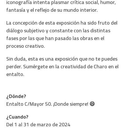
iconografía intenta plasmar crítica social, humor,
fantasía y el reflejo de su mundo interior.
La concepción de esta exposición ha sido fruto del
diálogo subjetivo y constante con las distintas
fases por las que han pasado las obras en el
proceso creativo.
Sin duda, esta es una exposición que no te puedes
perder. Sumérgete en la creatividad de Charo en el
entalto.
¿Dónde?
Entalto C/Mayor 50. ¡Donde siempre! 😄
¿Cuando?
Del 1 al 31 de marzo de 2024