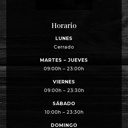
Horario
LUNES
Cerrado
MARTES – JUEVES
09:00h – 23:00h
VIERNES
09:00h – 23:30h
SÁBADO
10:00h – 23:30h
DOMINGO