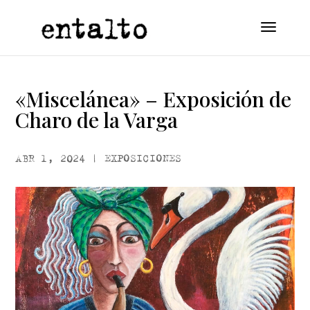
«Miscelánea» – Exposición de
Charo de la Varga
ABR 1, 2024
|
EXPOSICIONES