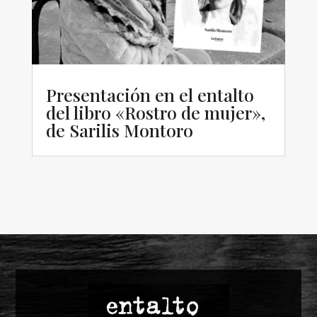
Presentación en el entalto
del libro «Rostro de mujer»,
de Sarilis Montoro