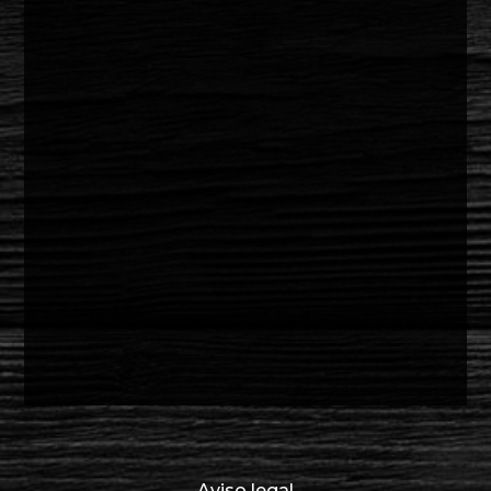
Aviso legal