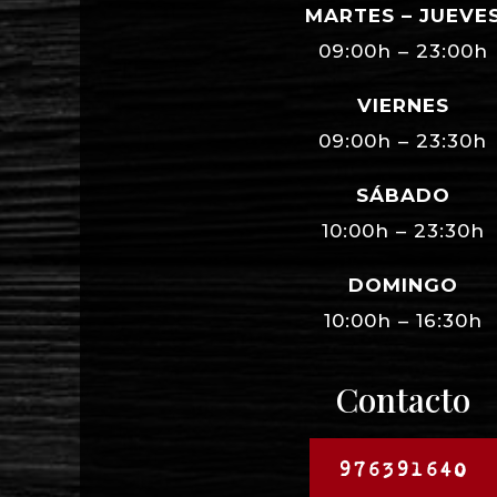
MARTES – JUEVE
09:00h – 23:00h
VIERNES
09:00h – 23:30h
SÁBADO
10:00h – 23:30h
DOMINGO
10:00h – 16:30h
Contacto
976391640