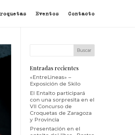
roquetas
Eventos
Contacto
Entradas recientes
«EntreLineas» –
Exposición de Skilo
El Entalto participará
con una sorpresita en el
VII Concurso de
Croquetas de Zaragoza
y Provincia
Presentación en el