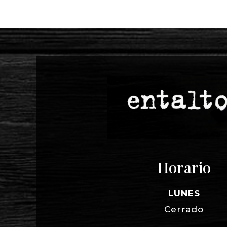
Horario
LUNES
Cerrado