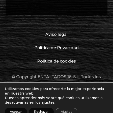
Aviso legal
Política de Privacidad
Política de cookies
© Copyright ENTALTADOS 16, S.L. Todos los
derechos reservados.
Utilizamos cookies para ofrecerte la mejor experiencia
en nuestra web.
Puedes aprender más sobre qué cookies utilizamos o
desactivarlas en los
ajustes
.
Aceptar
Rechazar
Ajustes