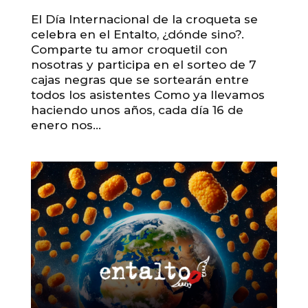
El Día Internacional de la croqueta se
celebra en el Entalto, ¿dónde sino?.
Comparte tu amor croquetil con
nosotras y participa en el sorteo de 7
cajas negras que se sortearán entre
todos los asistentes Como ya llevamos
haciendo unos años, cada día 16 de
enero nos...