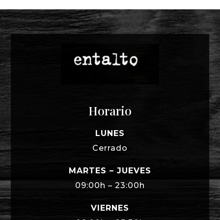
Horario
LUNES
Cerrado
MARTES – JUEVES
09:00h – 23:00h
VIERNES