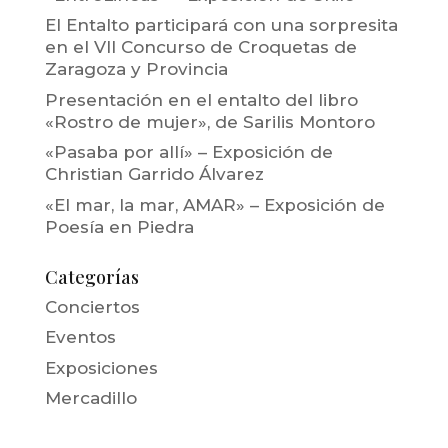
El Entalto participará con una sorpresita
en el VII Concurso de Croquetas de
Zaragoza y Provincia
Presentación en el entalto del libro
«Rostro de mujer», de Sarilis Montoro
«Pasaba por allí» – Exposición de
Christian Garrido Álvarez
«El mar, la mar, AMAR» – Exposición de
Poesía en Piedra
Categorías
Conciertos
Eventos
Exposiciones
Mercadillo