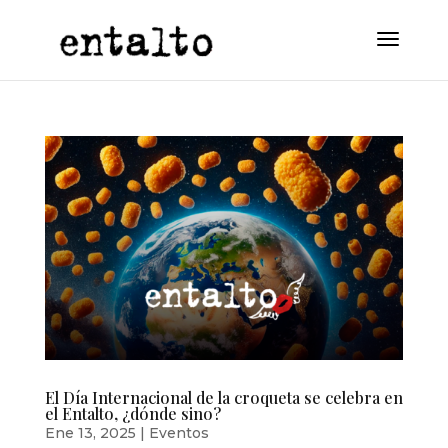
El Día Internacional de la croqueta se celebra en
el Entalto, ¿dónde sino?
Ene 13, 2025
|
Eventos