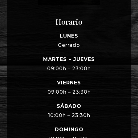
Horario
LUNES
Cerrado
MARTES – JUEVES
09:00h – 23:00h
VIERNES
09:00h – 23:30h
SÁBADO
10:00h – 23:30h
DOMINGO