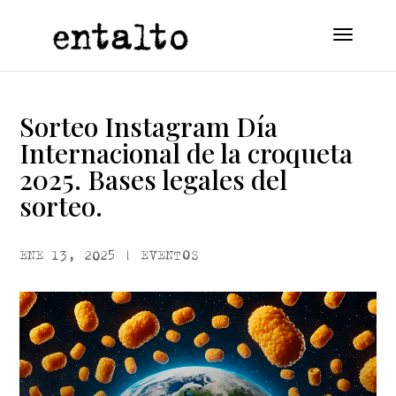
Sorteo Instagram Día
Internacional de la croqueta
2025. Bases legales del
sorteo.
ENE 13, 2025
|
EVENTOS