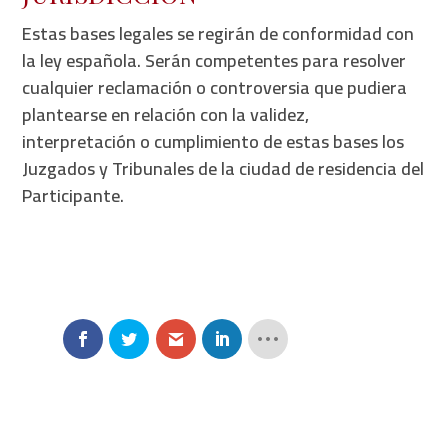
Estas bases legales se regirán de conformidad con
la ley española. Serán competentes para resolver
cualquier reclamación o controversia que pudiera
plantearse en relación con la validez,
interpretación o cumplimiento de estas bases los
Juzgados y Tribunales de la ciudad de residencia del
Participante.