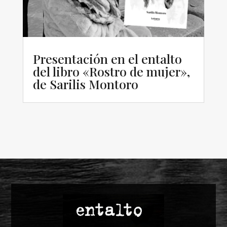
Presentación en el entalto
del libro «Rostro de mujer»,
de Sarilis Montoro