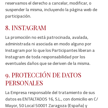
reservamos el derecho a cancelar, modificar, o
suspender la misma, incluyendo la página web de
participación.
8. INSTAGRAM
La promoción no está patrocinada, avalada,
administrada ni asociada en modo alguno por
Instagram por lo que los Participantes liberan a
Instagram de toda responsabilidad por los
eventuales daños que se deriven de la misma.
9. PROTECCIÓN DE DATOS
PERSONALES
La Empresa responsable del tratamiento de sus
datos es ENTALTADOS 16, S.L., con domicilio en C/
Mayor, 50 Local 50001 Zaragoza (España) y