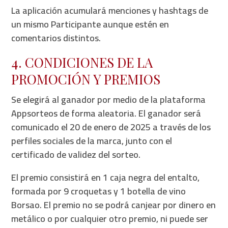
La aplicación acumulará menciones y hashtags de
un mismo Participante aunque estén en
comentarios distintos.
4. CONDICIONES DE LA
PROMOCIÓN Y PREMIOS
Se elegirá al ganador por medio de la plataforma
Appsorteos de forma aleatoria. El ganador será
comunicado el 20 de enero de 2025 a través de los
perfiles sociales de la marca, junto con el
certificado de validez del sorteo.
El premio consistirá en 1 caja negra del entalto,
formada por 9 croquetas y 1 botella de vino
Borsao. El premio no se podrá canjear por dinero en
metálico o por cualquier otro premio, ni puede ser