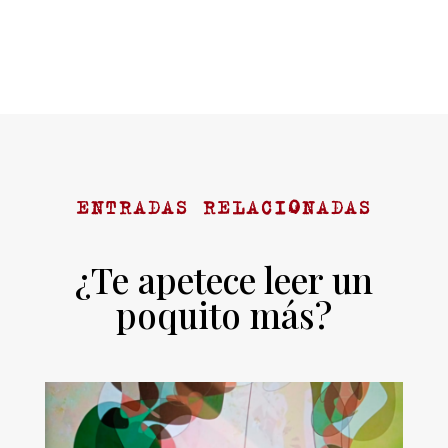
ENTRADAS RELACIONADAS
¿Te apetece leer un
poquito más?