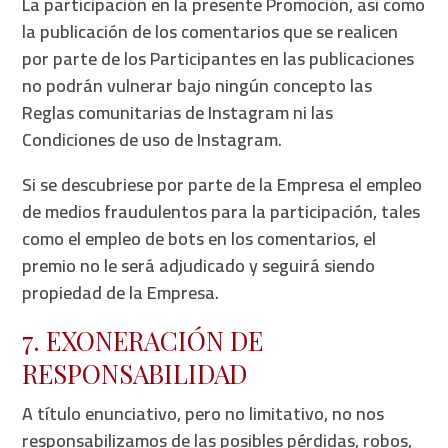
La participación en la presente Promoción, así como
la publicación de los comentarios que se realicen
por parte de los Participantes en las publicaciones
no podrán vulnerar bajo ningún concepto las
Reglas comunitarias de Instagram ni las
Condiciones de uso de Instagram.
Si se descubriese por parte de la Empresa el empleo
de medios fraudulentos para la participación, tales
como el empleo de bots en los comentarios, el
premio no le será adjudicado y seguirá siendo
propiedad de la Empresa.
7. EXONERACIÓN DE
RESPONSABILIDAD
A título enunciativo, pero no limitativo, no nos
responsabilizamos de las posibles pérdidas, robos,