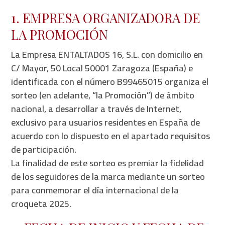
1. EMPRESA ORGANIZADORA DE
LA PROMOCIÓN
La Empresa ENTALTADOS 16, S.L. con domicilio en
C/ Mayor, 50 Local 50001 Zaragoza (España) e
identificada con el número B99465015 organiza el
sorteo (en adelante, “la Promoción”) de ámbito
nacional, a desarrollar a través de Internet,
exclusivo para usuarios residentes en España de
acuerdo con lo dispuesto en el apartado requisitos
de participación.
La finalidad de este sorteo es premiar la fidelidad
de los seguidores de la marca mediante un sorteo
para conmemorar el día internacional de la
croqueta 2025.