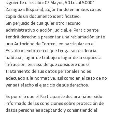
siguiente dirección: C/ Mayor, 50 Local 50001
Zaragoza (España), adjuntando en ambos casos
copia de un documento identificativo.
Sin perjuicio de cualquier otro recurso
administrativo o acción judicial, el Participante
tendrá derecho a presentar una reclamación ante
una Autoridad de Control, en particular en el
Estado miembro en el que tenga su residencia
habitual, lugar de trabajo o lugar de la supuesta
infracción, en caso de que considere que el
tratamiento de sus datos personales no es
adecuado a la normativa, así como en el caso de no
ver satisfecho el ejercicio de sus derechos.
Es por ello que el Participante declara haber sido
informado de las condiciones sobre protección de
datos personales aceptando y consintiendo el