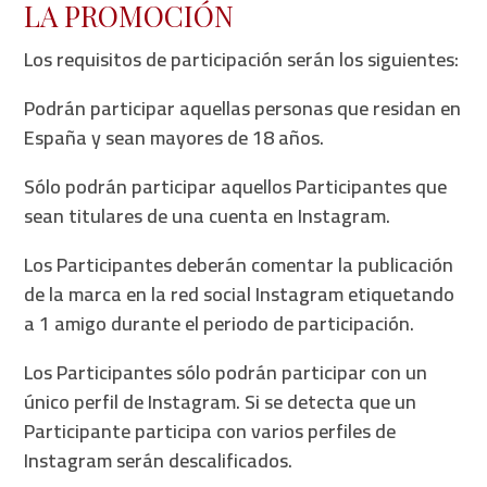
LA PROMOCIÓN
Los requisitos de participación serán los siguientes:
Podrán participar aquellas personas que residan en
España y sean mayores de 18 años.
Sólo podrán participar aquellos Participantes que
sean titulares de una cuenta en Instagram.
Los Participantes deberán comentar la publicación
de la marca en la red social Instagram etiquetando
a 1 amigo durante el periodo de participación.
Los Participantes sólo podrán participar con un
único perfil de Instagram. Si se detecta que un
Participante participa con varios perfiles de
Instagram serán descalificados.