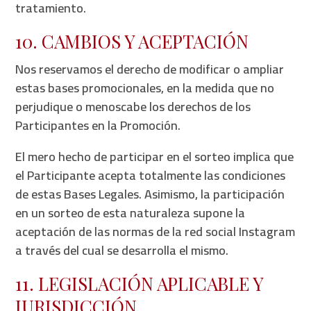
tratamiento.
10. CAMBIOS Y ACEPTACIÓN
Nos reservamos el derecho de modificar o ampliar
estas bases promocionales, en la medida que no
perjudique o menoscabe los derechos de los
Participantes en la Promoción.
El mero hecho de participar en el sorteo implica que
el Participante acepta totalmente las condiciones
de estas Bases Legales. Asimismo, la participación
en un sorteo de esta naturaleza supone la
aceptación de las normas de la red social Instagram
a través del cual se desarrolla el mismo.
11. LEGISLACIÓN APLICABLE Y
JURISDICCIÓN