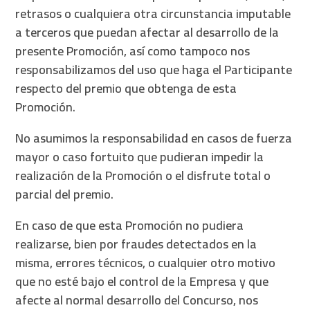
retrasos o cualquiera otra circunstancia imputable
a terceros que puedan afectar al desarrollo de la
presente Promoción, así como tampoco nos
responsabilizamos del uso que haga el Participante
respecto del premio que obtenga de esta
Promoción.
No asumimos la responsabilidad en casos de fuerza
mayor o caso fortuito que pudieran impedir la
realización de la Promoción o el disfrute total o
parcial del premio.
En caso de que esta Promoción no pudiera
realizarse, bien por fraudes detectados en la
misma, errores técnicos, o cualquier otro motivo
que no esté bajo el control de la Empresa y que
afecte al normal desarrollo del Concurso, nos