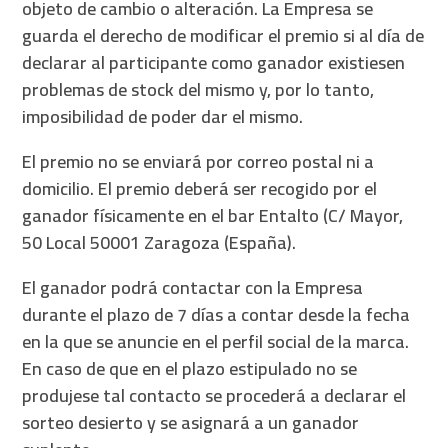
objeto de cambio o alteración. La Empresa se
guarda el derecho de modificar el premio si al día de
declarar al participante como ganador existiesen
problemas de stock del mismo y, por lo tanto,
imposibilidad de poder dar el mismo.
El premio no se enviará por correo postal ni a
domicilio. El premio deberá ser recogido por el
ganador físicamente en el bar Entalto (C/ Mayor,
50 Local 50001 Zaragoza (España).
El ganador podrá contactar con la Empresa
durante el plazo de 7 días a contar desde la fecha
en la que se anuncie en el perfil social de la marca.
En caso de que en el plazo estipulado no se
produjese tal contacto se procederá a declarar el
sorteo desierto y se asignará a un ganador