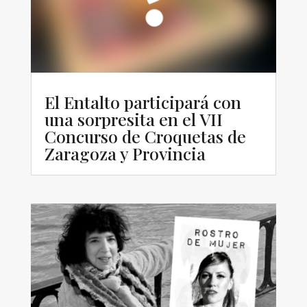
El Entalto participará con
una sorpresita en el VII
Concurso de Croquetas de
Zaragoza y Provincia