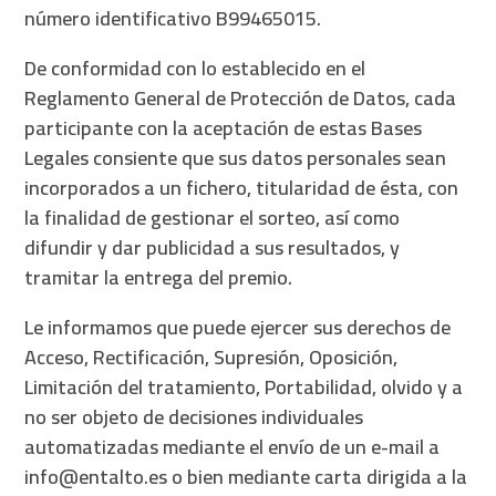
número identificativo B99465015.
De conformidad con lo establecido en el
Reglamento General de Protección de Datos, cada
participante con la aceptación de estas Bases
Legales consiente que sus datos personales sean
incorporados a un fichero, titularidad de ésta, con
la finalidad de gestionar el sorteo, así como
difundir y dar publicidad a sus resultados, y
tramitar la entrega del premio.
Le informamos que puede ejercer sus derechos de
Acceso, Rectificación, Supresión, Oposición,
Limitación del tratamiento, Portabilidad, olvido y a
no ser objeto de decisiones individuales
automatizadas mediante el envío de un e-mail a
info@entalto.es o bien mediante carta dirigida a la