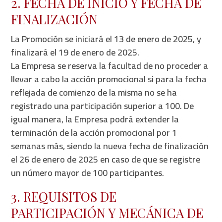
2. FECHA DE INICIO Y FECHA DE
FINALIZACIÓN
La Promoción se iniciará el 13 de enero de 2025, y
finalizará el 19 de enero de 2025.
La Empresa se reserva la facultad de no proceder a
llevar a cabo la acción promocional si para la fecha
reflejada de comienzo de la misma no se ha
registrado una participación superior a 100. De
igual manera, la Empresa podrá extender la
terminación de la acción promocional por 1
semanas más, siendo la nueva fecha de finalización
el 26 de enero de 2025 en caso de que se registre
un número mayor de 100 participantes.
3. REQUISITOS DE
PARTICIPACIÓN Y MECÁNICA DE