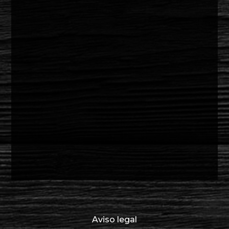
Aviso legal