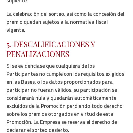
suplente.
La celebración del sorteo, así como la concesión del
premio quedan sujetos a la normativa fiscal
vigente.
5. DESCALIFICACIONES Y
PENALIZACIONES
Si se evidenciase que cualquiera de los
Participantes no cumple con los requisitos exigidos
en las Bases, o los datos proporcionados para
participar no fueran válidos, su participación se
considerará nula y quedarán automáticamente
excluidos de la Promoción perdiendo todo derecho
sobre los premios otorgados en virtud de esta
Promoción. La Empresa se reserva el derecho de
declarar el sorteo desierto.