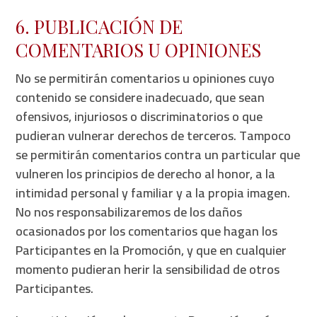
6. PUBLICACIÓN DE
COMENTARIOS U OPINIONES
No se permitirán comentarios u opiniones cuyo
contenido se considere inadecuado, que sean
ofensivos, injuriosos o discriminatorios o que
pudieran vulnerar derechos de terceros. Tampoco
se permitirán comentarios contra un particular que
vulneren los principios de derecho al honor, a la
intimidad personal y familiar y a la propia imagen.
No nos responsabilizaremos de los daños
ocasionados por los comentarios que hagan los
Participantes en la Promoción, y que en cualquier
momento pudieran herir la sensibilidad de otros
Participantes.