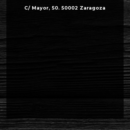
C/ Mayor, 50. 50002 Zaragoza