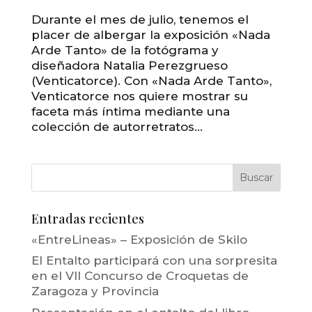
Durante el mes de julio, tenemos el
placer de albergar la exposición «Nada
Arde Tanto» de la fotógrama y
diseñadora Natalia Perezgrueso
(Venticatorce). Con «Nada Arde Tanto»,
Venticatorce nos quiere mostrar su
faceta más íntima mediante una
colección de autorretratos...
Entradas recientes
«EntreLineas» – Exposición de Skilo
El Entalto participará con una sorpresita
en el VII Concurso de Croquetas de
Zaragoza y Provincia