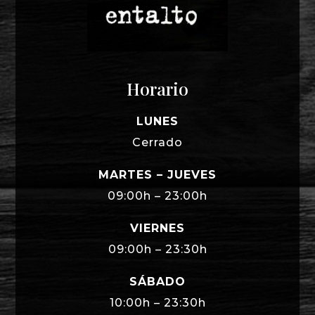
Horario
LUNES
Cerrado
MARTES – JUEVES
09:00h – 23:00h
VIERNES
09:00h – 23:30h
SÁBADO
10:00h – 23:30h