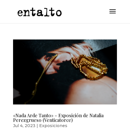
«Nada Arde Tanto» – Exposición de Natalia
Perezgrueso (Venticatorce)
Jul 4, 2023
|
Exposiciones