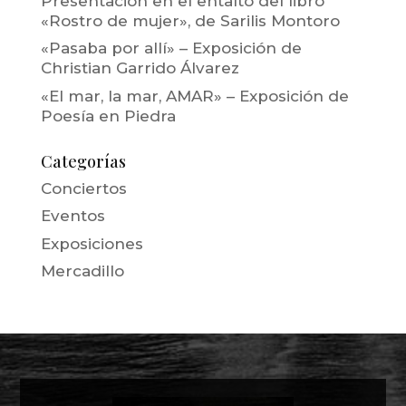
Presentación en el entalto del libro
«Rostro de mujer», de Sarilis Montoro
«Pasaba por allí» – Exposición de
Christian Garrido Álvarez
«El mar, la mar, AMAR» – Exposición de
Poesía en Piedra
Categorías
Conciertos
Eventos
Exposiciones
Mercadillo