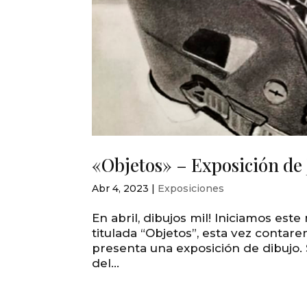
«Objetos» – Exposición de 
Abr 4, 2023
|
Exposiciones
En abril, dibujos mil! Iniciamos es
titulada “Objetos”, esta vez contar
presenta una exposición de dibujo.
del...