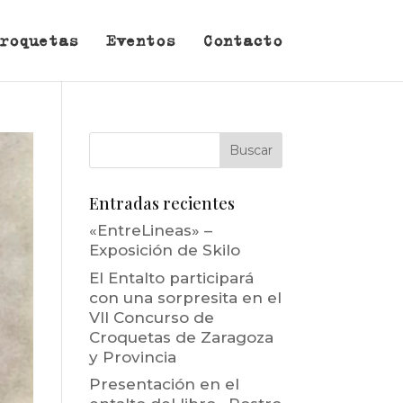
roquetas
Eventos
Contacto
Entradas recientes
«EntreLineas» –
Exposición de Skilo
El Entalto participará
con una sorpresita en el
VII Concurso de
Croquetas de Zaragoza
y Provincia
Presentación en el