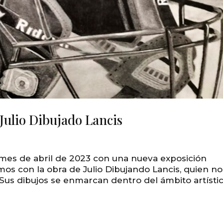
Julio Dibujado Lancis
te mes de abril de 2023 con una nueva exposición
emos con la obra de Julio Dibujando Lancis, quien no
 Sus dibujos se enmarcan dentro del ámbito artísti