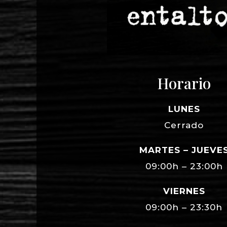
Horario
LUNES
Cerrado
MARTES – JUEVE
09:00h – 23:00h
VIERNES
09:00h – 23:30h