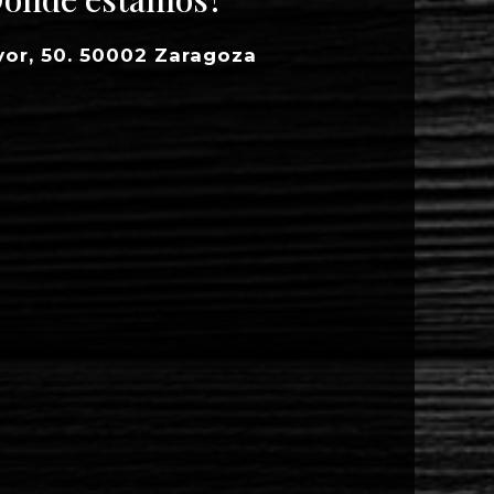
yor, 50. 50002 Zaragoza