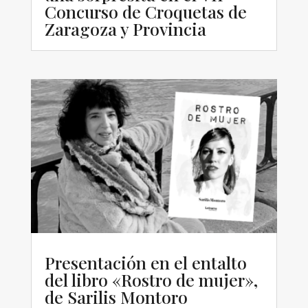
Concurso de Croquetas de
Zaragoza y Provincia
Presentación en el entalto
del libro «Rostro de mujer»,
de Sarilis Montoro