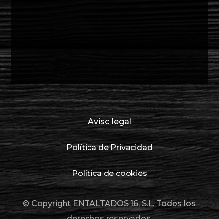
Aviso legal
Política de Privacidad
Política de cookies
© Copyright ENTALTADOS 16, S.L. Todos los
derechos reservados.