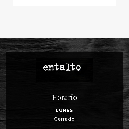
Horario
LUNES
Cerrado