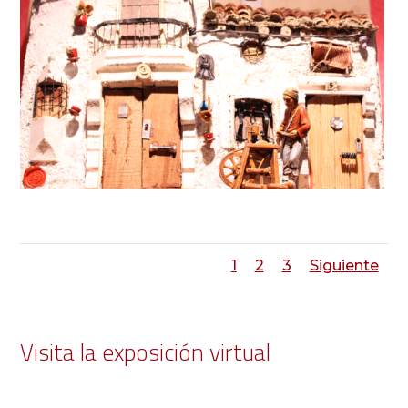
1
2
3
Siguiente
Visita la exposición virtual