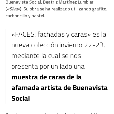
Buenavista Social, Beatriz Martínez Lumbier
(
«Siva»
). Su obra se ha realizado utilizando grafito,
carboncillo y pastel.
«FACES: fachadas y caras» es la
nueva colección invierno 22-23,
mediante la cual se nos
presenta por un lado una
muestra de caras de la
afamada artista de Buenavista
Social