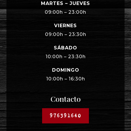
MARTES – JUEVES
09:00h – 23:00h
VIERNES
09:00h – 23:30h
SÁBADO
10:00h – 23:30h
DOMINGO
10:00h – 16:30h
Contacto
976391640