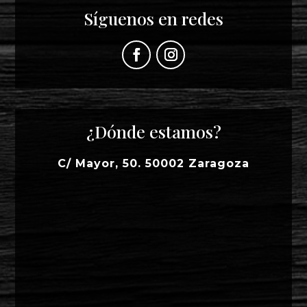
Síguenos en redes
¿Dónde estamos?
C/ Mayor, 50. 50002 Zaragoza