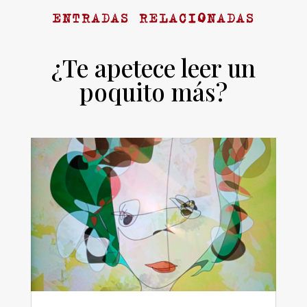
ENTRADAS RELACIONADAS
¿Te apetece leer un
poquito más?