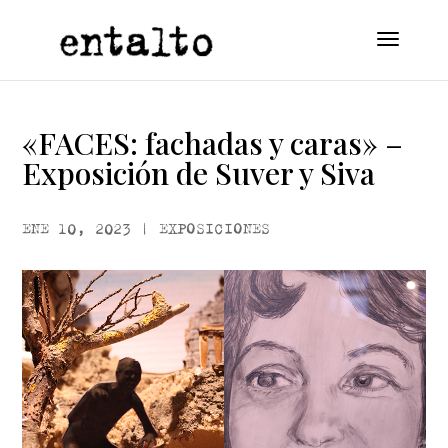
«FACES: fachadas y caras» –
Exposición de Suver y Siva
ENE 10, 2023
|
EXPOSICIONES