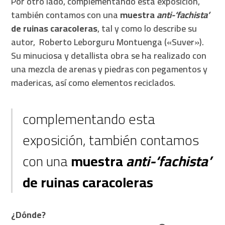
Por otro lado, complementando esta exposición,
también contamos con una
muestra
anti-‘fachista’
de ruinas caracoleras
, tal y como lo describe su
autor, Roberto Leborguru Montuenga («Suver»).
Su minuciosa y detallista obra se ha realizado con
una mezcla de arenas y piedras con pegamentos y
madericas, así como elementos reciclados.
complementando esta
exposición, también contamos
con una
muestra
anti-‘fachista’
de ruinas caracoleras
¿Dónde?