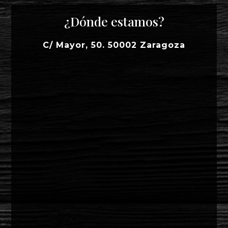
¿Dónde estamos?
C/ Mayor, 50. 50002 Zaragoza