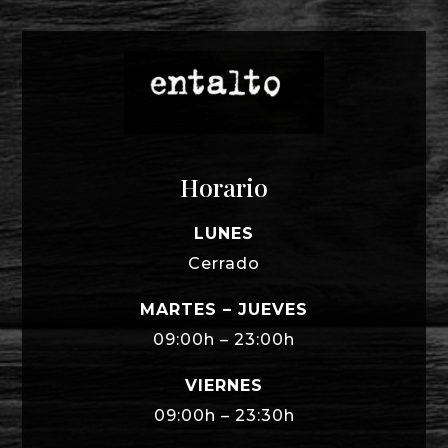
Horario
LUNES
Cerrado
MARTES – JUEVES
09:00h – 23:00h
VIERNES
09:00h – 23:30h