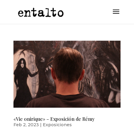
«Vie onirique» – Exposición de Rémy
Feb 2, 2023
|
Exposiciones