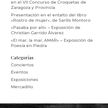
en el VII Concurso de Croquetas de
Zaragoza y Provincia
Presentación en el entalto del libro
«Rostro de mujer», de Sarilis Montoro
«Pasaba por allí» – Exposición de
Christian Garrido Álvarez
«El mar, la mar, AMAR» – Exposición de
Poesía en Piedra
Categorías
Conciertos
Eventos
Exposiciones
Mercadillo