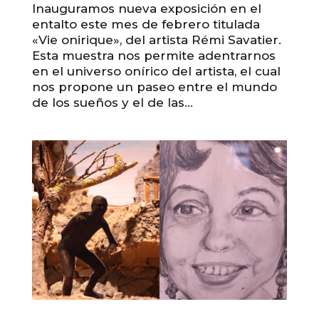
Inauguramos nueva exposición en el
entalto este mes de febrero titulada
«Vie onirique», del artista Rémi Savatier.
Esta muestra nos permite adentrarnos
en el universo onírico del artista, el cual
nos propone un paseo entre el mundo
de los sueños y el de las...