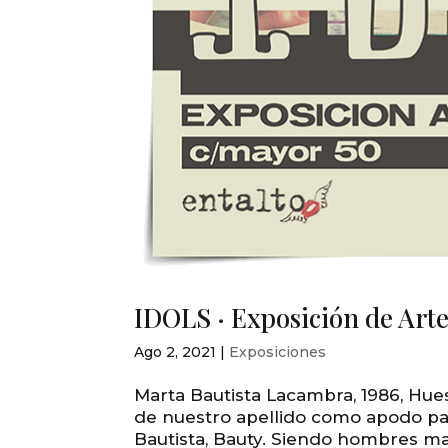
IDOLS · Exposición de Arte
Ago 2, 2021
|
Exposiciones
Marta Bautista Lacambra, 1986, Huesc
de nuestro apellido como apodo par
Bautista, Bauty. Siendo hombres ma