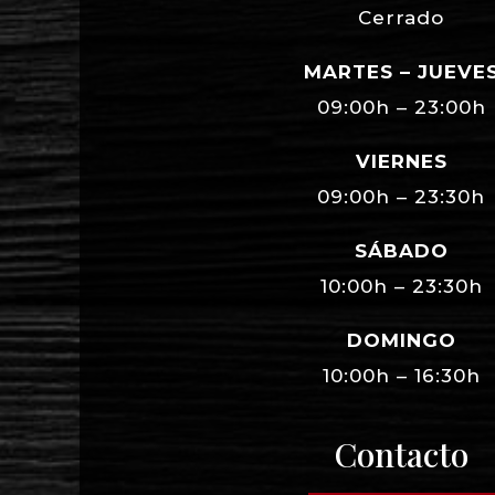
Cerrado
MARTES – JUEVE
09:00h – 23:00h
VIERNES
09:00h – 23:30h
SÁBADO
10:00h – 23:30h
DOMINGO
10:00h – 16:30h
Contacto