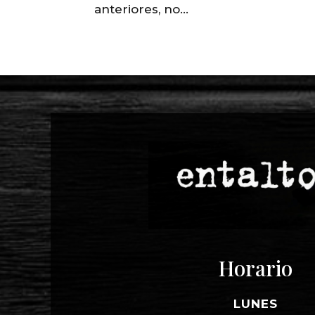
anteriores, no...
Horario
LUNES