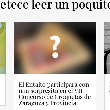
etece leer un poqui
El Entalto participará con
una sorpresita en el VII
Concurso de Croquetas de
Zaragoza y Provincia