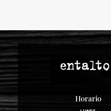
Horario