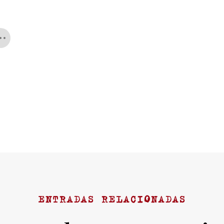
ENTRADAS RELACIONADAS