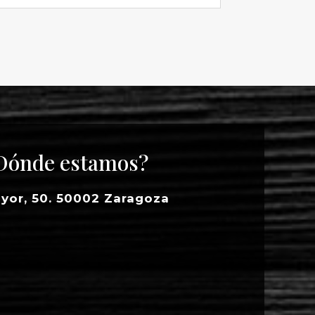
Dónde estamos?
yor, 50. 50002 Zaragoza