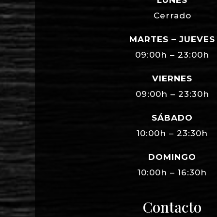
LUNES
Cerrado
MARTES – JUEVES
09:00h – 23:00h
VIERNES
09:00h – 23:30h
SÁBADO
10:00h – 23:30h
DOMINGO
10:00h – 16:30h
Contacto