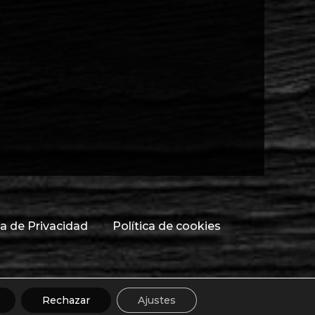
ca de Privacidad
Política de cookies
Rechazar
Ajustes