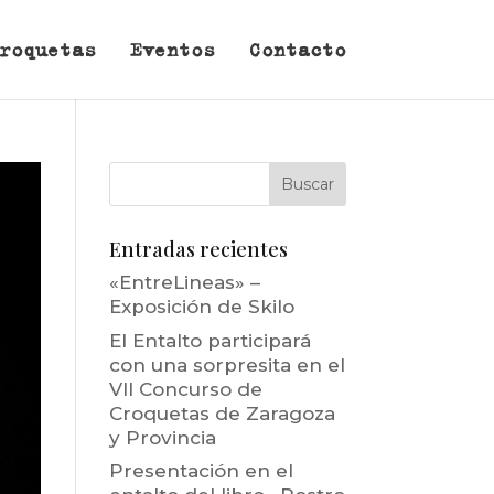
roquetas
Eventos
Contacto
Entradas recientes
«EntreLineas» –
Exposición de Skilo
El Entalto participará
con una sorpresita en el
VII Concurso de
Croquetas de Zaragoza
y Provincia
Presentación en el