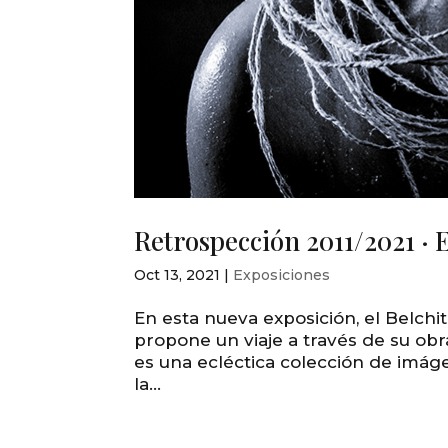
Retrospección 2011/2021 · E
Oct 13, 2021
|
Exposiciones
En esta nueva exposición, el Belchi
propone un viaje a través de su obr
es una ecléctica colección de imág
la...