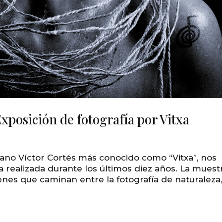
xposición de fotografía por Vitxa
tano Víctor Cortés más conocido como “Vitxa”, nos
a realizada durante los últimos diez años. La muest
enes que caminan entre la fotografía de naturaleza