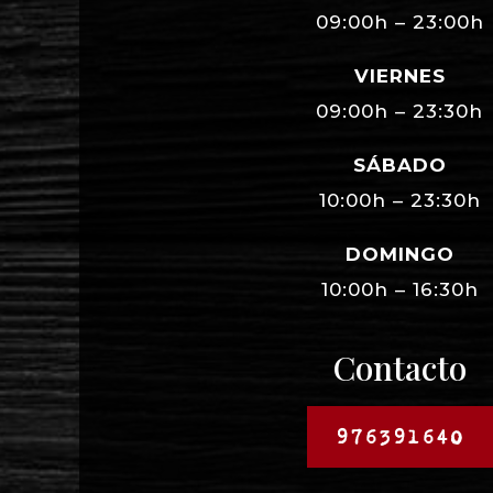
09:00h – 23:00h
VIERNES
09:00h – 23:30h
SÁBADO
10:00h – 23:30h
DOMINGO
10:00h – 16:30h
Contacto
976391640