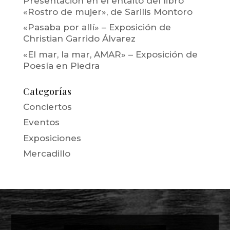
Presentación en el entalto del libro
«Rostro de mujer», de Sarilis Montoro
«Pasaba por allí» – Exposición de
Christian Garrido Álvarez
«El mar, la mar, AMAR» – Exposición de
Poesía en Piedra
Categorías
Conciertos
Eventos
Exposiciones
Mercadillo