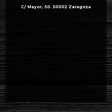
C/ Mayor, 50. 50002 Zaragoza