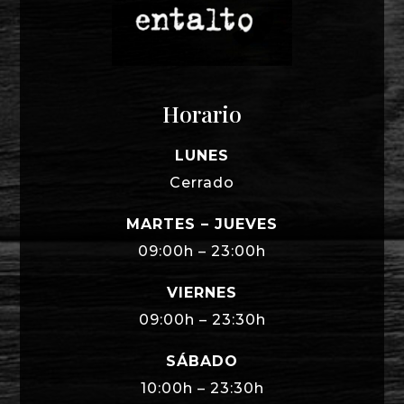
Horario
LUNES
Cerrado
MARTES – JUEVES
09:00h – 23:00h
VIERNES
09:00h – 23:30h
SÁBADO
10:00h – 23:30h