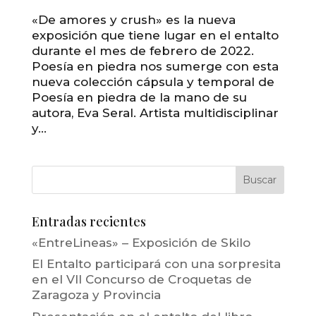
«De amores y crush» es la nueva
exposición que tiene lugar en el entalto
durante el mes de febrero de 2022.
Poesía en piedra nos sumerge con esta
nueva colección cápsula y temporal de
Poesía en piedra de la mano de su
autora, Eva Seral. Artista multidisciplinar
y...
Entradas recientes
«EntreLineas» – Exposición de Skilo
El Entalto participará con una sorpresita
en el VII Concurso de Croquetas de
Zaragoza y Provincia