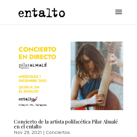
Concierto de la artista polifacética Pilar Almalé
en el entalto
Nov 29, 2021
|
Conciertos