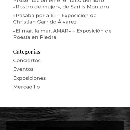
Presentación en el entalto del libro
«Rostro de mujer», de Sarilis Montoro
«Pasaba por allí» – Exposición de
Christian Garrido Álvarez
«El mar, la mar, AMAR» – Exposición de
Poesía en Piedra
Categorías
Conciertos
Eventos
Exposiciones
Mercadillo