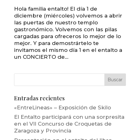
Hola familia entalto! El día 1 de
diciembre (miércoles) volvemos a abrir
las puertas de nuestro templo
gastronómico. Volvemos con las pilas
cargadas para ofreceros lo mejor de lo
mejor. Y para demostrártelo te
invitamos el mismo día 1 en el entalto a
un CONCIERTO de...
Entradas recientes
«EntreLineas» – Exposición de Skilo
El Entalto participará con una sorpresita
en el VII Concurso de Croquetas de
Zaragoza y Provincia