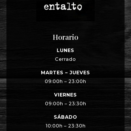
Horario
LUNES
Cerrado
MARTES – JUEVES
09:00h – 23:00h
VIERNES
09:00h – 23:30h
SÁBADO
10:00h – 23:30h