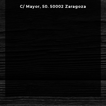
C/ Mayor, 50. 50002 Zaragoza