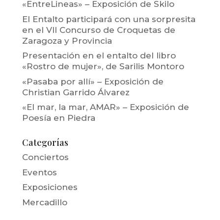
«EntreLineas» – Exposición de Skilo
El Entalto participará con una sorpresita
en el VII Concurso de Croquetas de
Zaragoza y Provincia
Presentación en el entalto del libro
«Rostro de mujer», de Sarilis Montoro
«Pasaba por allí» – Exposición de
Christian Garrido Álvarez
«El mar, la mar, AMAR» – Exposición de
Poesía en Piedra
Categorías
Conciertos
Eventos
Exposiciones
Mercadillo