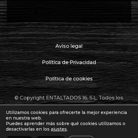
Aviso legal
Política de Privacidad
Política de cookies
© Copyright ENTALTADOS 16, S.L. Todos los
derechos reservados.
Utilizamos cookies para ofrecerte la mejor experiencia
en nuestra web.
Puedes aprender más sobre qué cookies utilizamos o
desactivarlas en los
ajustes
.