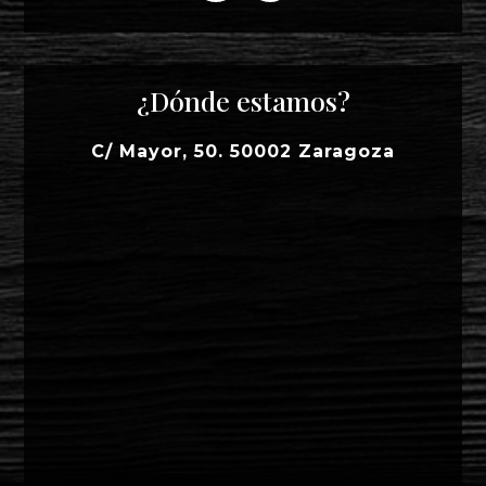
¿Dónde estamos?
C/ Mayor, 50. 50002 Zaragoza