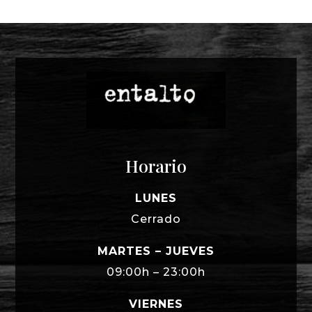
Horario
LUNES
Cerrado
MARTES – JUEVES
09:00h – 23:00h
VIERNES