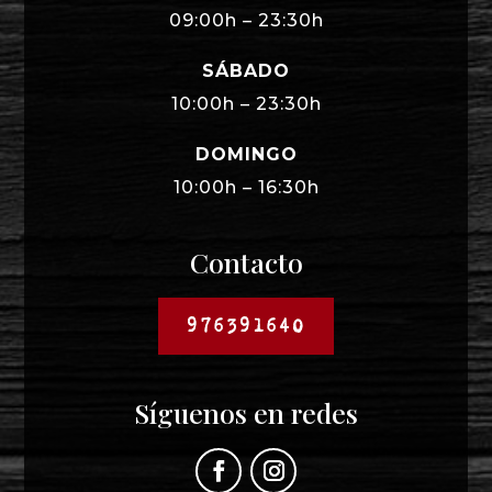
09:00h – 23:30h
SÁBADO
10:00h – 23:30h
DOMINGO
10:00h – 16:30h
Contacto
976391640
Síguenos en redes