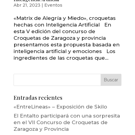
Abr 21, 2023
|
Eventos
«Matrix de Alegría y Miedo», croquetas
hechas con Inteligencia Artificial En
esta V edición del concurso de
Croquetas de Zaragoza y provincia
presentamos esta propuesta basada en
inteligencia artificial y emociones Los
ingredientes de las croquetas que...
Entradas recientes
«EntreLineas» – Exposición de Skilo
El Entalto participará con una sorpresita
en el VII Concurso de Croquetas de
Zaragoza y Provincia