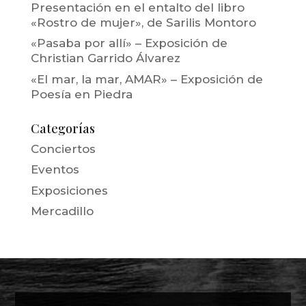
Presentación en el entalto del libro
«Rostro de mujer», de Sarilis Montoro
«Pasaba por allí» – Exposición de
Christian Garrido Álvarez
«El mar, la mar, AMAR» – Exposición de
Poesía en Piedra
Categorías
Conciertos
Eventos
Exposiciones
Mercadillo