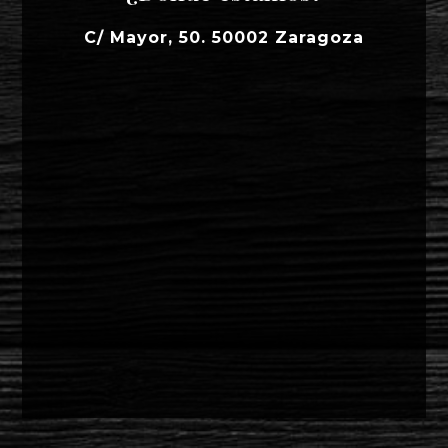
C/ Mayor, 50. 50002 Zaragoza