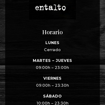
Horario
LUNES
Cerrado
MARTES – JUEVES
09:00h – 23:00h
VIERNES
09:00h – 23:30h
SÁBADO
10:00h – 23:30h