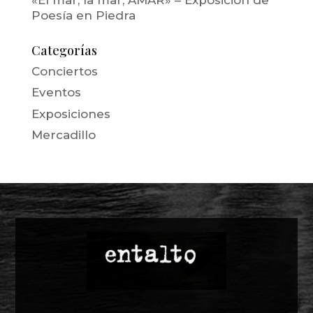
Poesía en Piedra
Categorías
Conciertos
Eventos
Exposiciones
Mercadillo