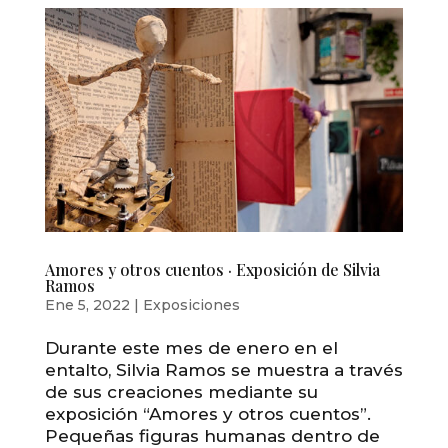
Amores y otros cuentos · Exposición de Silvia
Ramos
Ene 5, 2022
|
Exposiciones
Durante este mes de enero en el
entalto, Silvia Ramos se muestra a través
de sus creaciones mediante su
exposición “Amores y otros cuentos”.
Pequeñas figuras humanas dentro de