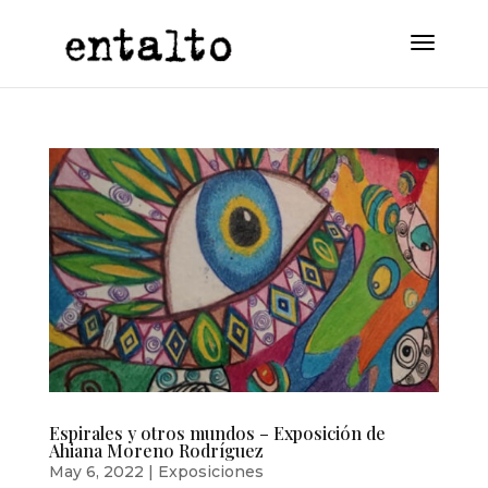
Espirales y otros mundos – Exposición de
Ahiana Moreno Rodríguez
May 6, 2022
|
Exposiciones