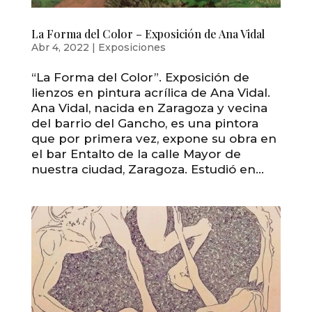
La Forma del Color – Exposición de Ana Vidal
Abr 4, 2022
|
Exposiciones
“La Forma del Color”. Exposición de
lienzos en pintura acrílica de Ana Vidal.
Ana Vidal, nacida en Zaragoza y vecina
del barrio del Gancho, es una pintora
que por primera vez, expone su obra en
el bar Entalto de la calle Mayor de
nuestra ciudad, Zaragoza. Estudió en...