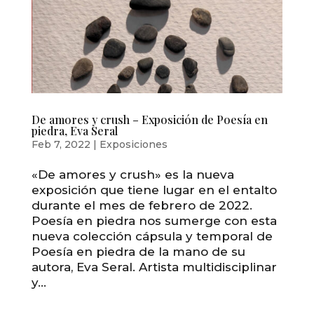
De amores y crush – Exposición de Poesía en
piedra, Eva Seral
Feb 7, 2022
|
Exposiciones
«De amores y crush» es la nueva
exposición que tiene lugar en el entalto
durante el mes de febrero de 2022.
Poesía en piedra nos sumerge con esta
nueva colección cápsula y temporal de
Poesía en piedra de la mano de su
autora, Eva Seral. Artista multidisciplinar
y...