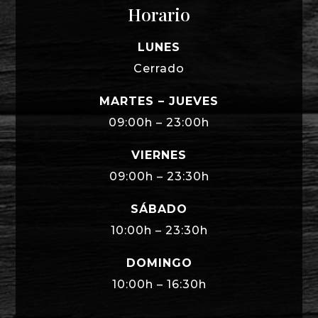
Horario
LUNES
Cerrado
MARTES – JUEVES
09:00h – 23:00h
VIERNES
09:00h – 23:30h
SÁBADO
10:00h – 23:30h
DOMINGO
10:00h – 16:30h