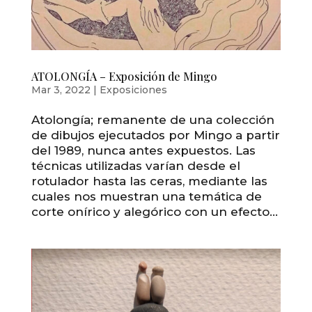
ATOLONGÍA – Exposición de Mingo
Mar 3, 2022
|
Exposiciones
Atolongía; remanente de una colección
de dibujos ejecutados por Mingo a partir
del 1989, nunca antes expuestos. Las
técnicas utilizadas varían desde el
rotulador hasta las ceras, mediante las
cuales nos muestran una temática de
corte onírico y alegórico con un efecto...