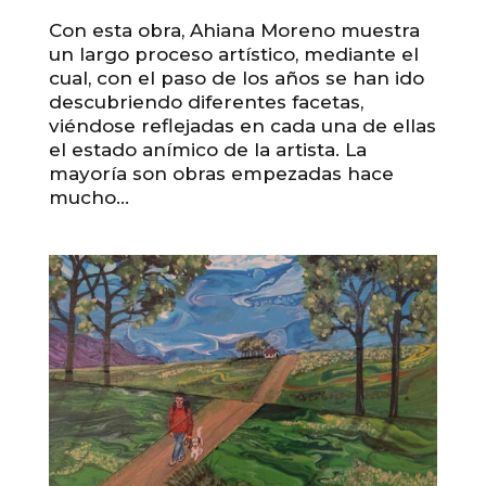
Con esta obra, Ahiana Moreno muestra
un largo proceso artístico, mediante el
cual, con el paso de los años se han ido
descubriendo diferentes facetas,
viéndose reflejadas en cada una de ellas
el estado anímico de la artista. La
mayoría son obras empezadas hace
mucho...