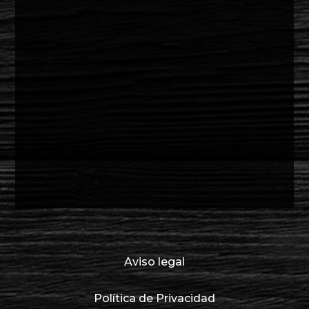
Aviso legal
Política de Privacidad