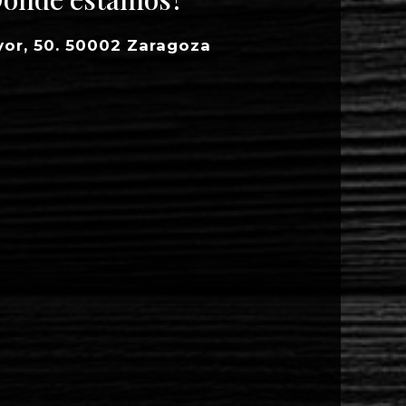
yor, 50. 50002 Zaragoza