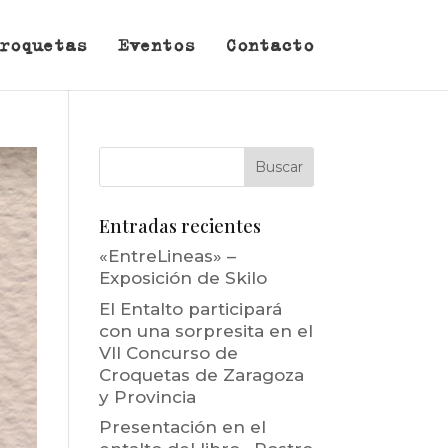
roquetas
Eventos
Contacto
Entradas recientes
«EntreLineas» –
Exposición de Skilo
El Entalto participará
con una sorpresita en el
VII Concurso de
Croquetas de Zaragoza
y Provincia
Presentación en el