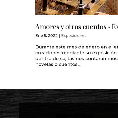
Amores y otros cuentos · E
Ene 5, 2022
|
Exposiciones
Durante este mes de enero en el en
creaciones mediante su exposición
dentro de cajitas nos contarán muc
novelas o cuentos,...