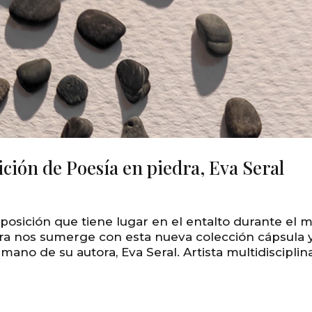
ción de Poesía en piedra, Eva Seral
posición que tiene lugar en el entalto durante el 
dra nos sumerge con esta nueva colección cápsula 
ano de su autora, Eva Seral. Artista multidisciplin