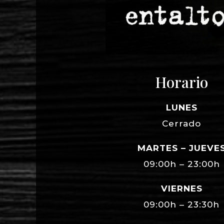
Horario
LUNES
Cerrado
MARTES – JUEVE
09:00h – 23:00h
VIERNES
09:00h – 23:30h