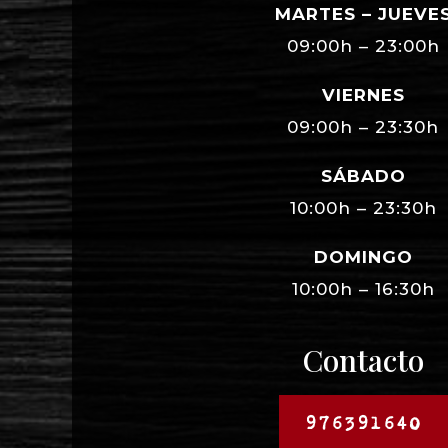
MARTES – JUEVE
09:00h – 23:00h
VIERNES
09:00h – 23:30h
SÁBADO
10:00h – 23:30h
DOMINGO
10:00h – 16:30h
Contacto
976391640