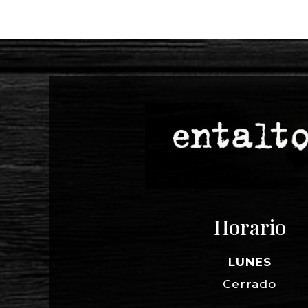
Horario
LUNES
Cerrado