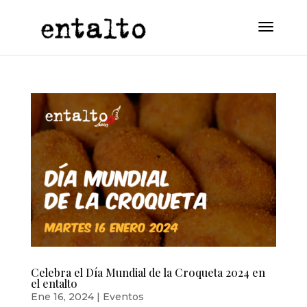
Celebra el Día Mundial de la Croqueta 2024 en
el entalto
Ene 16, 2024
|
Eventos