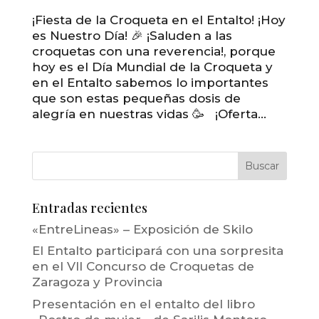
¡Fiesta de la Croqueta en el Entalto! ¡Hoy
es Nuestro Día! 🎉 ¡Saluden a las
croquetas con una reverencia!, porque
hoy es el Día Mundial de la Croqueta y
en el Entalto sabemos lo importantes
que son estas pequeñas dosis de
alegría en nuestras vidas 🥳 ¡Oferta...
Entradas recientes
«EntreLineas» – Exposición de Skilo
El Entalto participará con una sorpresita
en el VII Concurso de Croquetas de
Zaragoza y Provincia
Presentación en el entalto del libro