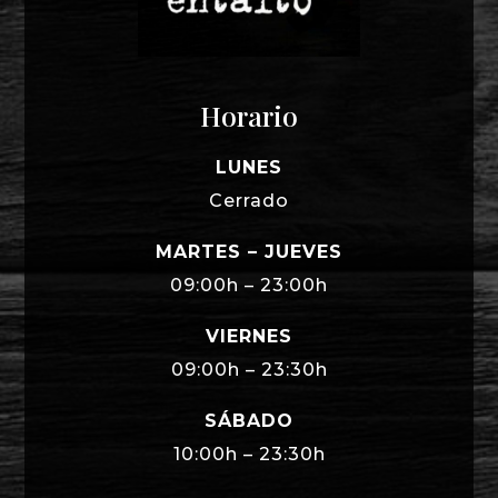
Horario
LUNES
Cerrado
MARTES – JUEVES
09:00h – 23:00h
VIERNES
09:00h – 23:30h
SÁBADO
10:00h – 23:30h