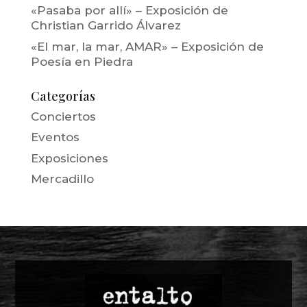
«Pasaba por allí» – Exposición de
Christian Garrido Álvarez
«El mar, la mar, AMAR» – Exposición de
Poesía en Piedra
Categorías
Conciertos
Eventos
Exposiciones
Mercadillo