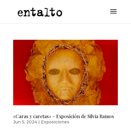
«Caras y caretas» – Exposición de Silvia Ramos
Jun 5, 2024
|
Exposiciones