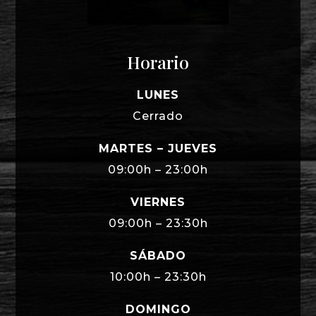
Horario
LUNES
Cerrado
MARTES – JUEVES
09:00h – 23:00h
VIERNES
09:00h – 23:30h
SÁBADO
10:00h – 23:30h
DOMINGO