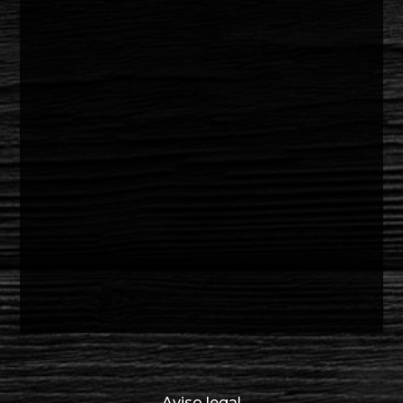
Aviso legal