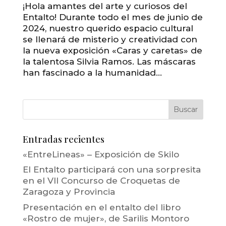
¡Hola amantes del arte y curiosos del
Entalto! Durante todo el mes de junio de
2024, nuestro querido espacio cultural
se llenará de misterio y creatividad con
la nueva exposición «Caras y caretas» de
la talentosa Silvia Ramos. Las máscaras
han fascinado a la humanidad...
Entradas recientes
«EntreLineas» – Exposición de Skilo
El Entalto participará con una sorpresita
en el VII Concurso de Croquetas de
Zaragoza y Provincia
Presentación en el entalto del libro
«Rostro de mujer», de Sarilis Montoro