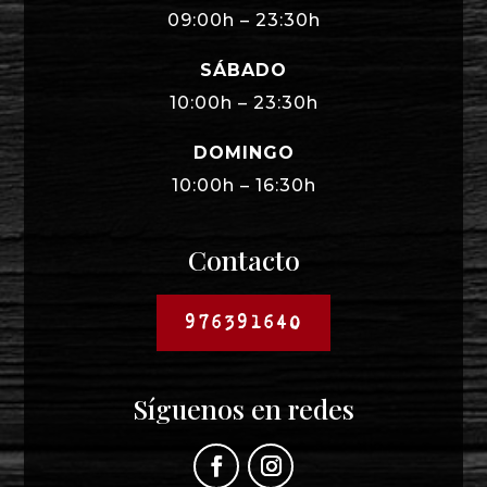
09:00h – 23:30h
SÁBADO
10:00h – 23:30h
DOMINGO
10:00h – 16:30h
Contacto
976391640
Síguenos en redes