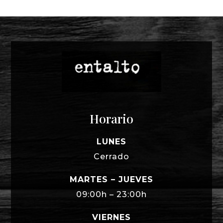
Horario
LUNES
Cerrado
MARTES – JUEVES
09:00h – 23:00h
VIERNES