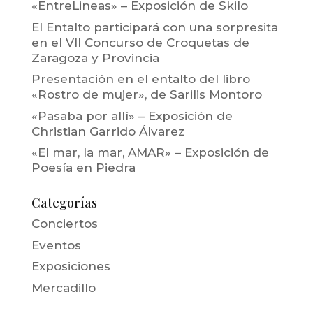
«EntreLineas» – Exposición de Skilo
El Entalto participará con una sorpresita
en el VII Concurso de Croquetas de
Zaragoza y Provincia
Presentación en el entalto del libro
«Rostro de mujer», de Sarilis Montoro
«Pasaba por allí» – Exposición de
Christian Garrido Álvarez
«El mar, la mar, AMAR» – Exposición de
Poesía en Piedra
Categorías
Conciertos
Eventos
Exposiciones
Mercadillo