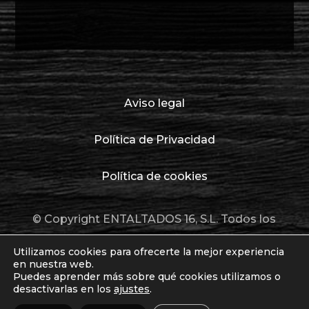
Aviso legal
Política de Privacidad
Política de cookies
© Copyright ENTALTADOS 16, S.L. Todos los
derechos reservados.
Utilizamos cookies para ofrecerte la mejor experiencia
en nuestra web.
Puedes aprender más sobre qué cookies utilizamos o
desactivarlas en los
ajustes
.