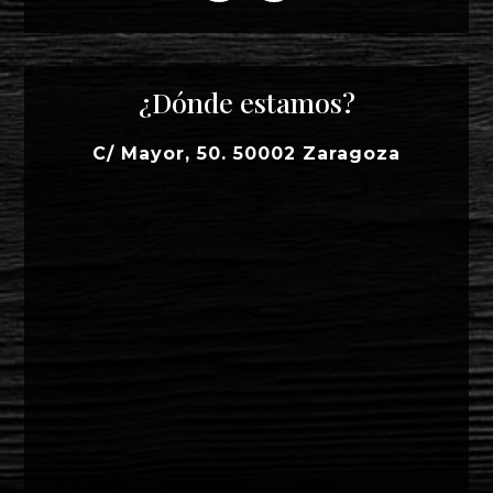
¿Dónde estamos?
C/ Mayor, 50. 50002 Zaragoza