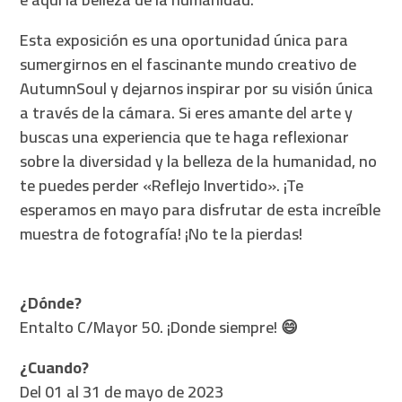
Esta exposición es una oportunidad única para
sumergirnos en el fascinante mundo creativo de
AutumnSoul y dejarnos inspirar por su visión única
a través de la cámara. Si eres amante del arte y
buscas una experiencia que te haga reflexionar
sobre la diversidad y la belleza de la humanidad, no
te puedes perder «Reflejo Invertido». ¡Te
esperamos en mayo para disfrutar de esta increíble
muestra de fotografía! ¡No te la pierdas!
¿Dónde?
Entalto C/Mayor 50. ¡Donde siempre! 😄
¿Cuando?
Del 01 al 31 de mayo de 2023