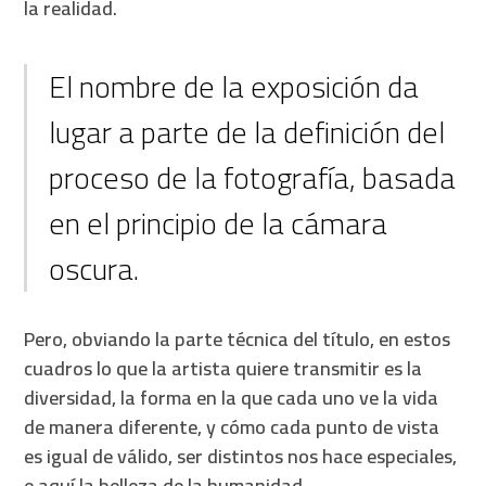
la realidad.
El nombre de la exposición da
lugar a parte de la definición del
proceso de la fotografía, basada
en el principio de la cámara
oscura.
Pero, obviando la parte técnica del título, en estos
cuadros lo que la artista quiere transmitir es la
diversidad, la forma en la que cada uno ve la vida
de manera diferente, y cómo cada punto de vista
es igual de válido, ser distintos nos hace especiales,
e aquí la belleza de la humanidad.