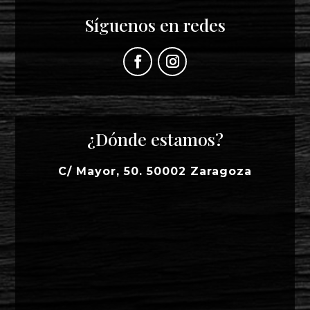
Síguenos en redes
¿Dónde estamos?
C/ Mayor, 50. 50002 Zaragoza