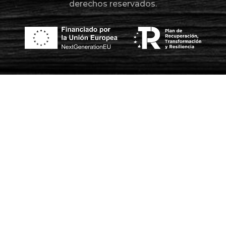
derechos reservados.