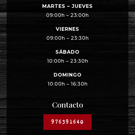
MARTES – JUEVES
09:00h – 23:00h
VIERNES
09:00h – 23:30h
SÁBADO
10:00h – 23:30h
DOMINGO
10:00h – 16:30h
Contacto
976391640