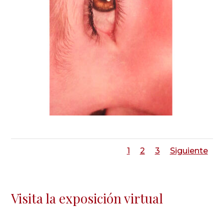
1
2
3
Siguiente
Visita la exposición virtual