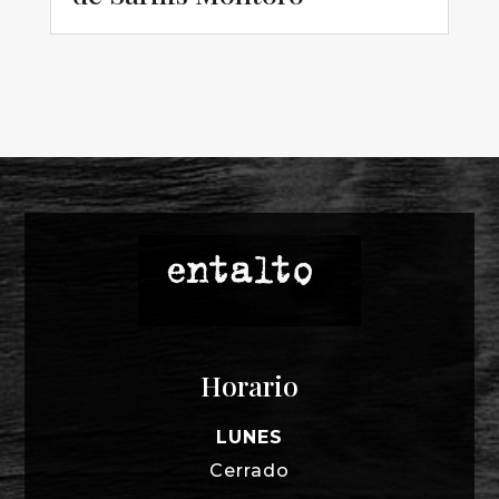
Horario
LUNES
Cerrado