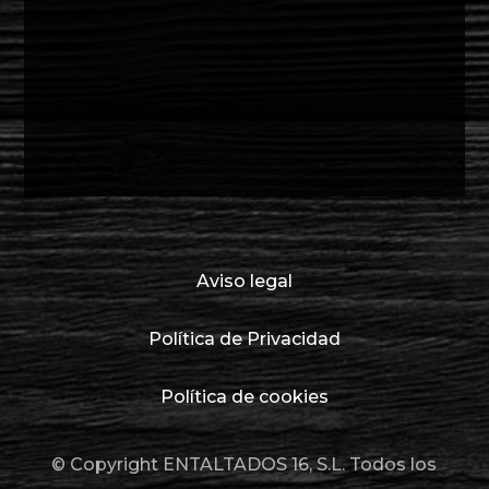
Aviso legal
Política de Privacidad
Política de cookies
© Copyright ENTALTADOS 16, S.L. Todos los