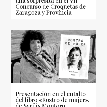
una sorpresita en el VII
Concurso de Croquetas de
Zaragoza y Provincia
Presentación en el entalto
del libro «Rostro de mujer»,
de Sarilis Montoro