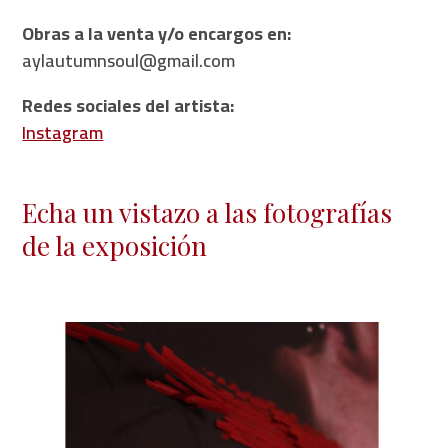
Obras a la venta y/o encargos en:
aylautumnsoul@gmail.com
Redes sociales del artista:
Instagram
Echa un vistazo a las fotografías
de la exposición