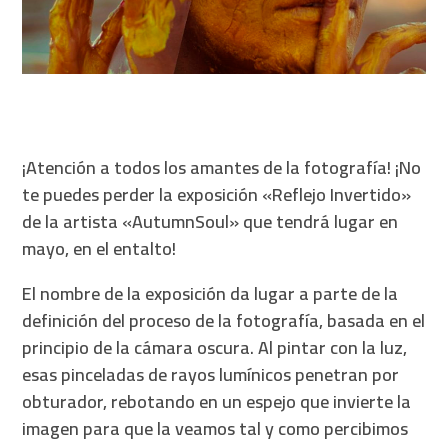
¡Atención a todos los amantes de la fotografía! ¡No
te puedes perder la exposición «Reflejo Invertido»
de la artista «AutumnSoul» que tendrá lugar en
mayo, en el entalto!
El nombre de la exposición da lugar a parte de la
definición del proceso de la fotografía, basada en el
principio de la cámara oscura. Al pintar con la luz,
esas pinceladas de rayos lumínicos penetran por
obturador, rebotando en un espejo que invierte la
imagen para que la veamos tal y como percibimos