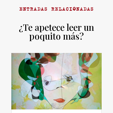
ENTRADAS RELACIONADAS
¿Te apetece leer un
poquito más?