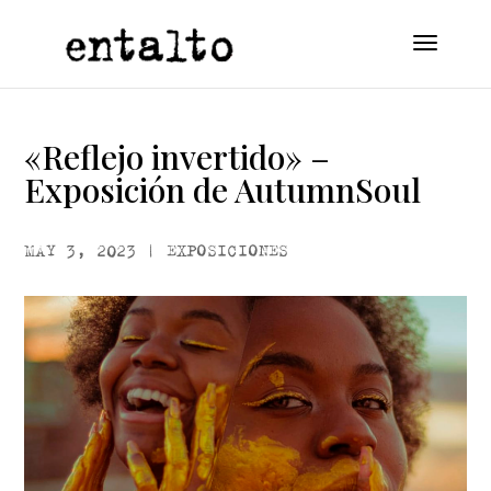
«Reflejo invertido» –
Exposición de AutumnSoul
MAY 3, 2023
|
EXPOSICIONES