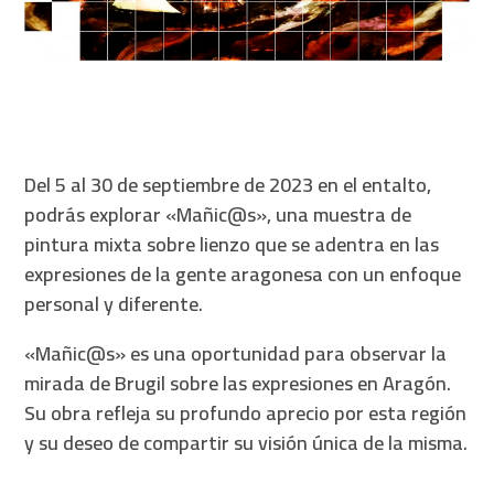
Del 5 al 30 de septiembre de 2023 en el entalto,
podrás explorar «Mañic@s», una muestra de
pintura mixta sobre lienzo que se adentra en las
expresiones de la gente aragonesa con un enfoque
personal y diferente.
«Mañic@s» es una oportunidad para observar la
mirada de Brugil sobre las expresiones en Aragón.
Su obra refleja su profundo aprecio por esta región
y su deseo de compartir su visión única de la misma.