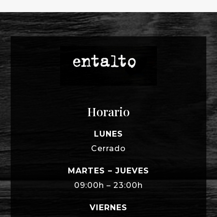
Horario
LUNES
Cerrado
MARTES – JUEVES
09:00h – 23:00h
VIERNES