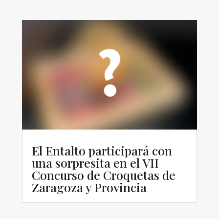
El Entalto participará con
una sorpresita en el VII
Concurso de Croquetas de
Zaragoza y Provincia