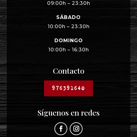
09:00h – 23:30h
SÁBADO
10:00h – 23:30h
DOMINGO
10:00h – 16:30h
Contacto
976391640
Síguenos en redes