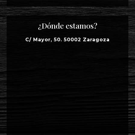
¿Dónde estamos?
C/ Mayor, 50. 50002 Zaragoza