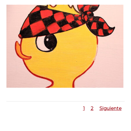
1
2
Siguiente