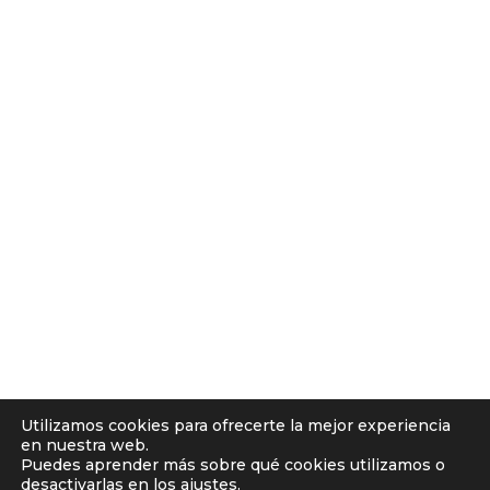
Utilizamos cookies para ofrecerte la mejor experiencia
en nuestra web.
Puedes aprender más sobre qué cookies utilizamos o
desactivarlas en los
ajustes
.