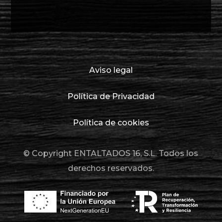
Aviso legal
Política de Privacidad
Política de cookies
© Copyright ENTALTADOS 16, S.L. Todos los
derechos reservados.