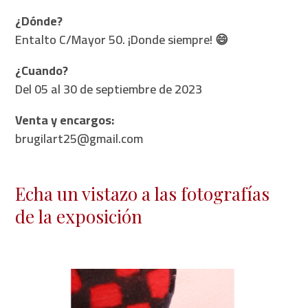
¿Dónde?
Entalto C/Mayor 50. ¡Donde siempre! 😄
¿Cuando?
Del 05 al 30 de septiembre de 2023
Venta y encargos:
brugilart25@gmail.com
Echa un vistazo a las fotografías
de la exposición