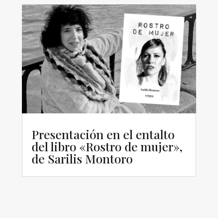
Presentación en el entalto
del libro «Rostro de mujer»,
de Sarilis Montoro