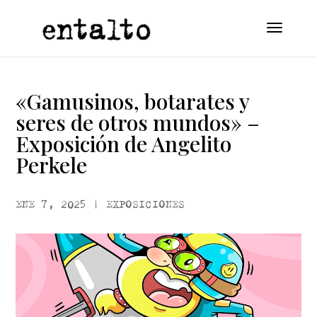
«Gamusinos, botarates y
seres de otros mundos» –
Exposición de Angelito
Perkele
ENE 7, 2025
|
EXPOSICIONES