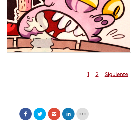
1
2
Siguiente