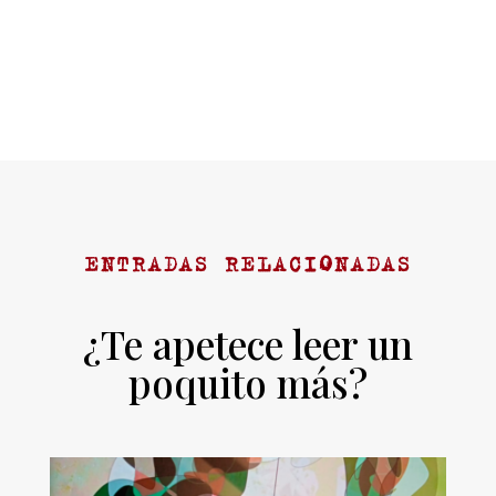
ENTRADAS RELACIONADAS
¿Te apetece leer un
poquito más?