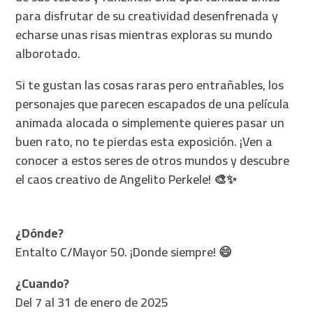
para disfrutar de su creatividad desenfrenada y
echarse unas risas mientras exploras su mundo
alborotado.
Si te gustan las cosas raras pero entrañables, los
personajes que parecen escapados de una película
animada alocada o simplemente quieres pasar un
buen rato, no te pierdas esta exposición. ¡Ven a
conocer a estos seres de otros mundos y descubre
el caos creativo de Angelito Perkele! 🎨✨
¿Dónde?
Entalto C/Mayor 50. ¡Donde siempre! 😄
¿Cuando?
Del 7 al 31 de enero de 2025