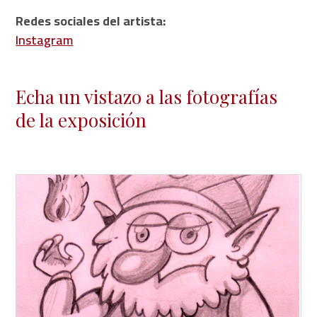
Redes sociales del artista:
Instagram
Echa un vistazo a las fotografías
de la exposición