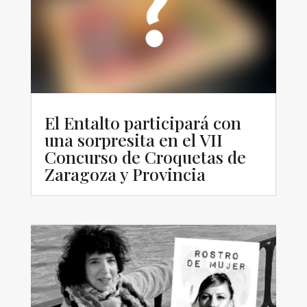
El Entalto participará con
una sorpresita en el VII
Concurso de Croquetas de
Zaragoza y Provincia