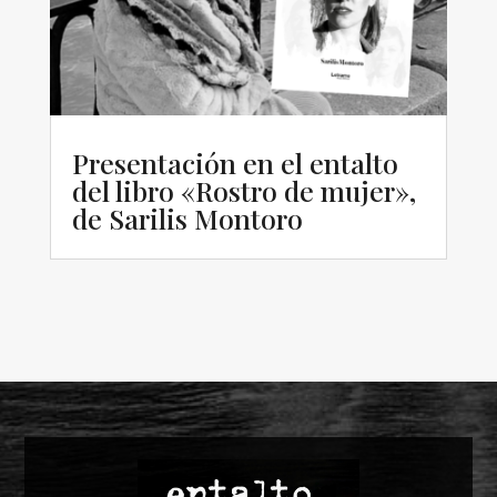
Presentación en el entalto
del libro «Rostro de mujer»,
de Sarilis Montoro