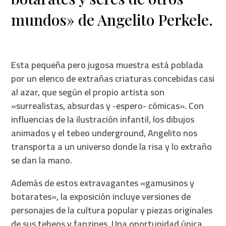
mundos» de Angelito Perkele.
Esta pequeña pero jugosa muestra está poblada
por un elenco de extrañas criaturas concebidas casi
al azar, que según el propio artista son
«surrealistas, absurdas y -espero- cómicas». Con
influencias de la ilustración infantil, los dibujos
animados y el tebeo underground, Angelito nos
transporta a un universo donde la risa y lo extraño
se dan la mano.
Además de estos extravagantes «gamusinos y
botarates», la exposición incluye versiones de
personajes de la cultura popular y piezas originales
de sus tebeos y fanzines. Una oportunidad única