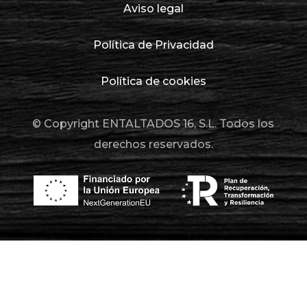
Aviso legal
Política de Privacidad
Política de cookies
© Copyright ENTALTADOS 16, S.L. Todos los
derechos reservados.