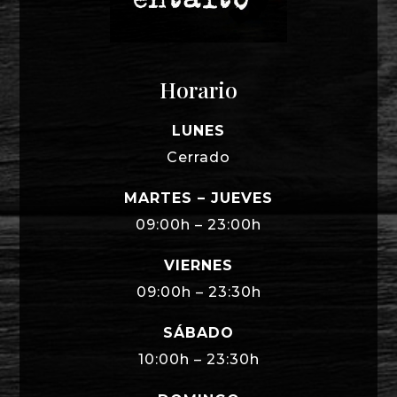
Horario
LUNES
Cerrado
MARTES – JUEVES
09:00h – 23:00h
VIERNES
09:00h – 23:30h
SÁBADO
10:00h – 23:30h