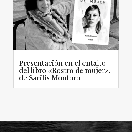
Presentación en el entalto
del libro «Rostro de mujer»,
de Sarilis Montoro