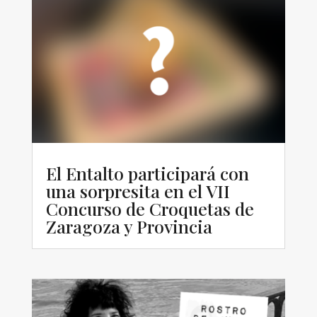
El Entalto participará con
una sorpresita en el VII
Concurso de Croquetas de
Zaragoza y Provincia