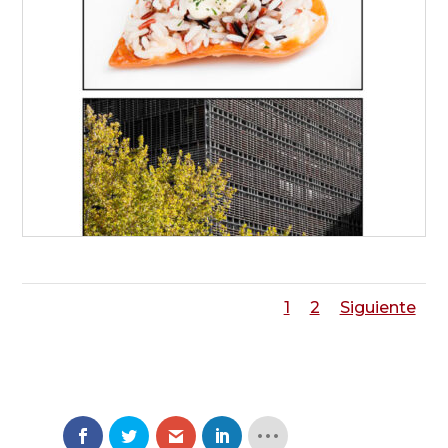
1
2
Siguiente