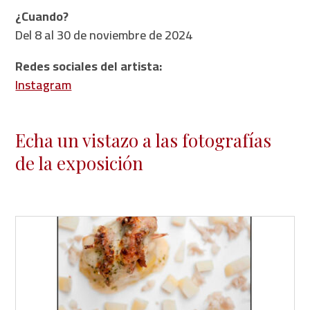
¿Cuando?
Del 8 al 30 de noviembre de 2024
Redes sociales del artista:
Instagram
Echa un vistazo a las fotografías
de la exposición