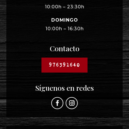
10:00h – 23:30h
DOMINGO
10:00h – 16:30h
Contacto
976391640
Síguenos en redes