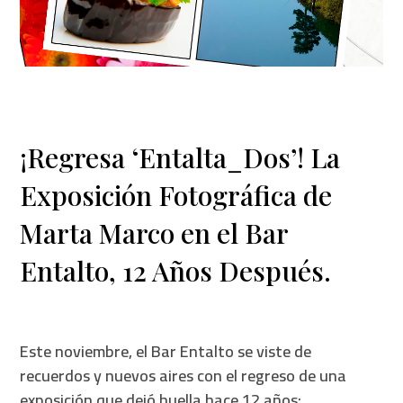
¡Regresa ‘Entalta_Dos’! La
Exposición Fotográfica de
Marta Marco en el Bar
Entalto, 12 Años Después.
Este noviembre, el Bar Entalto se viste de
recuerdos y nuevos aires con el regreso de una
exposición que dejó huella hace 12 años: