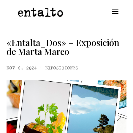
«Entalta_Dos» – Exposición
de Marta Marco
NOV 6, 2024
|
EXPOSICIONES