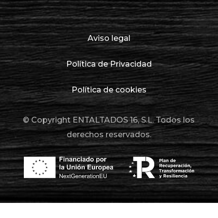
Aviso legal
Política de Privacidad
Política de cookies
© Copyright ENTALTADOS 16, S.L. Todos los
derechos reservados.