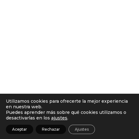
Utilizamos cookies para ofrecerte la mejor experiencia
en nuestra web.
Puedes aprender más sobre qué cookies utilizamos o
desactivarlas en los
ajustes
.
Aceptar
Rechazar
Ajustes