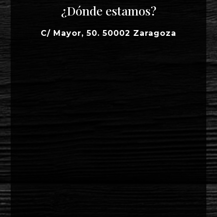
¿Dónde estamos?
C/ Mayor, 50. 50002 Zaragoza