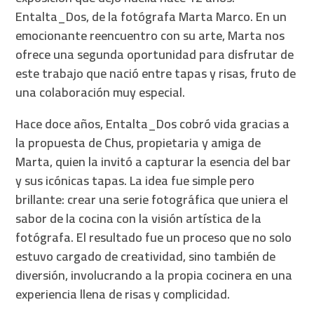
Entalta_Dos, de la fotógrafa Marta Marco. En un
emocionante reencuentro con su arte, Marta nos
ofrece una segunda oportunidad para disfrutar de
este trabajo que nació entre tapas y risas, fruto de
una colaboración muy especial.
Hace doce años, Entalta_Dos cobró vida gracias a
la propuesta de Chus, propietaria y amiga de
Marta, quien la invitó a capturar la esencia del bar
y sus icónicas tapas. La idea fue simple pero
brillante: crear una serie fotográfica que uniera el
sabor de la cocina con la visión artística de la
fotógrafa. El resultado fue un proceso que no solo
estuvo cargado de creatividad, sino también de
diversión, involucrando a la propia cocinera en una
experiencia llena de risas y complicidad.