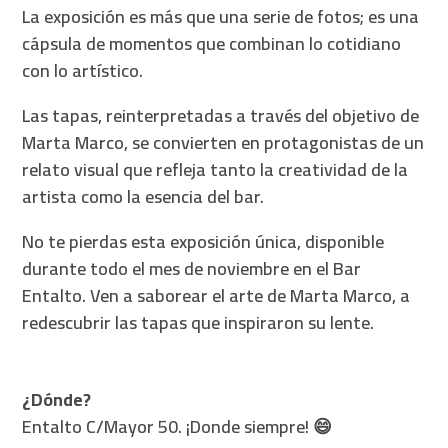
La exposición es más que una serie de fotos; es una
cápsula de momentos que combinan lo cotidiano
con lo artístico.
Las tapas, reinterpretadas a través del objetivo de
Marta Marco, se convierten en protagonistas de un
relato visual que refleja tanto la creatividad de la
artista como la esencia del bar.
No te pierdas esta exposición única, disponible
durante todo el mes de noviembre en el Bar
Entalto. Ven a saborear el arte de Marta Marco, a
redescubrir las tapas que inspiraron su lente.
¿Dónde?
Entalto C/Mayor 50. ¡Donde siempre! 😄