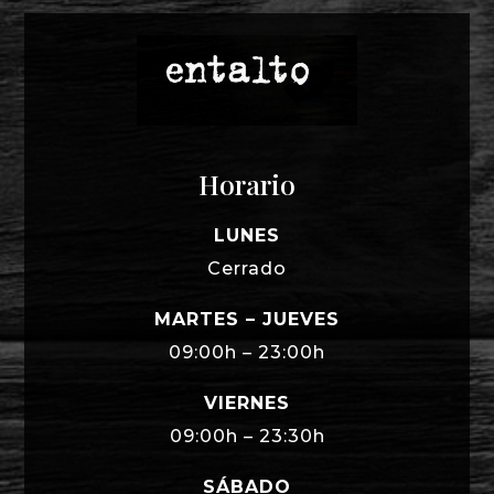
Horario
LUNES
Cerrado
MARTES – JUEVES
09:00h – 23:00h
VIERNES
09:00h – 23:30h
SÁBADO