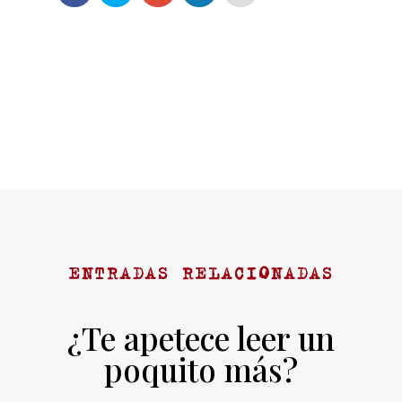
ENTRADAS RELACIONADAS
¿Te apetece leer un
poquito más?